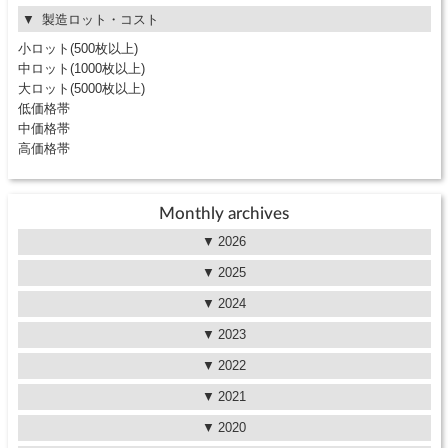
製造ロット・コスト
小ロット(500枚以上)
中ロット(1000枚以上)
大ロット(5000枚以上)
低価格帯
中価格帯
高価格帯
Monthly archives
2026
2025
2024
2023
2022
2021
2020