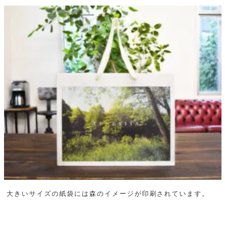
大きいサイズの紙袋には森のイメージが印刷されています。