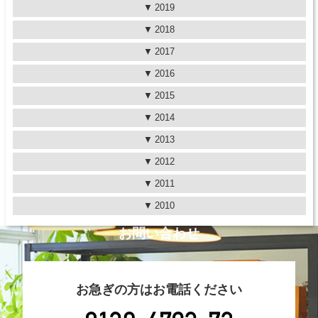
2019
2018
2017
2016
2015
2014
2013
2012
2011
2010
お問い合わせ
お急ぎの方はお電話ください