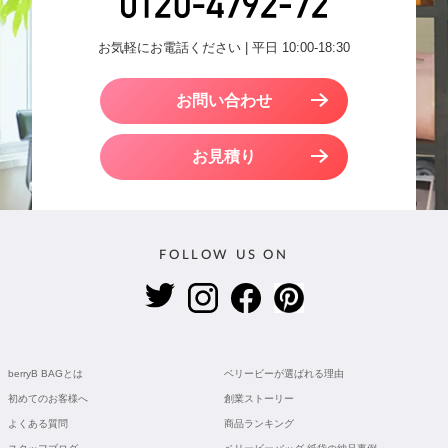
お気軽にお電話ください | 平日 10:00-18:30
お問い合わせ
お見積り
FOLLOW US ON
berryB BAGとは
ベリービーが選ばれる理由
初めてのお客様へ
創業ストーリー
よくある質問
商品ランキング