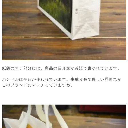
紙袋のマチ部分には、商品の紹介文が英語で書かれています。
ハンドルは平紐が使われています。生成り色で優しい雰囲気が
このブランドにマッチしていますね。