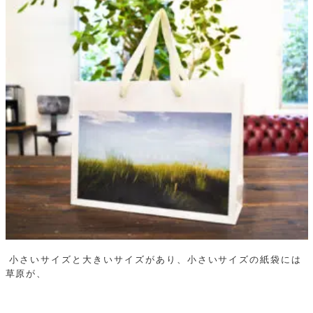
小さいサイズと大きいサイズがあり、小さいサイズの紙袋には
草原が、