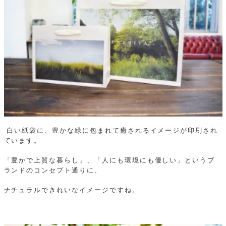
白い紙袋に、豊かな緑に包まれて癒されるイメージが印刷され
ています。
「豊かで上質な暮らし」、「人にも環境にも優しい」というブ
ランドのコンセプト通りに、
ナチュラルできれいなイメージですね。