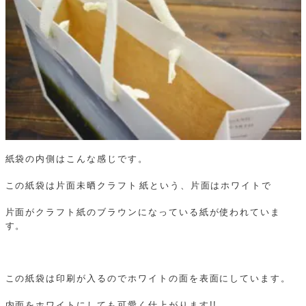
紙袋の内側はこんな感じです。
この紙袋は片面未晒クラフト紙という、片面はホワイトで
片面がクラフト紙のブラウンになっている紙が使われていま
す。
この紙袋は印刷が入るのでホワイトの面を表面にしています。
内面をホワイトにしても可愛く仕上がります!!