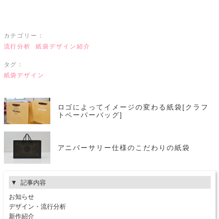
カテゴリー：
流行分析
紙袋デザイン紹介
タグ：
紙袋デザイン
ロゴによってイメージの変わる紙袋[クラフ
トペーパーバッグ]
アニバーサリー仕様のこだわりの紙袋
記事内容
お知らせ
デザイン・流行分析
新作紹介