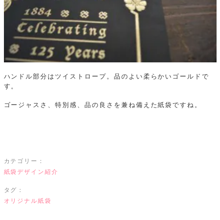
ハンドル部分はツイストロープ。品のよい柔らかいゴールドで
す。
ゴージャスさ、特別感、品の良さを兼ね備えた紙袋ですね。
カテゴリー：
紙袋デザイン紹介
タグ：
オリジナル紙袋