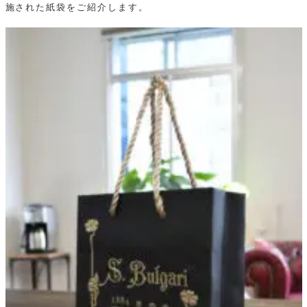
施された紙袋をご紹介します。