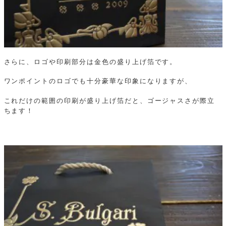
さらに、ロゴや印刷部分は金色の盛り上げ箔です。
ワンポイントのロゴでも十分豪華な印象になりますが、
これだけの範囲の印刷が盛り上げ箔だと、ゴージャスさが際立
ちます！