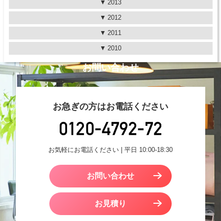
2013
2012
2011
2010
お問い合わせ
お急ぎの方はお電話ください
お気軽にお電話ください | 平日 10:00-18:30
お問い合わせ
お見積り