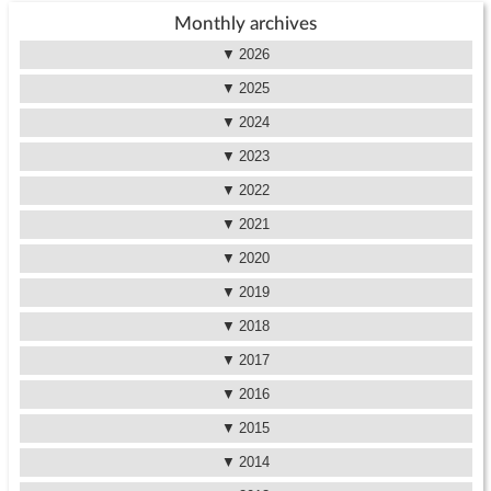
Monthly archives
2026
2025
2024
2023
2022
2021
2020
2019
2018
2017
2016
2015
2014