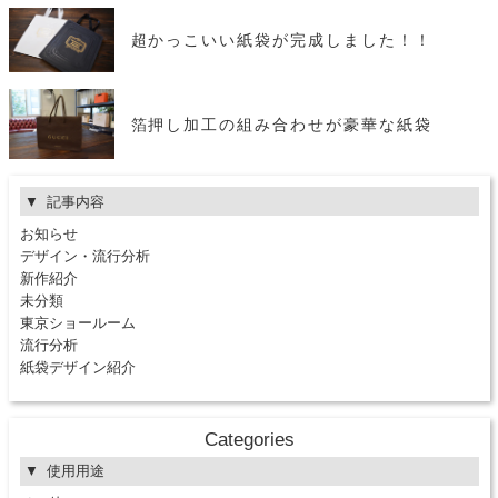
超かっこいい紙袋が完成しました！！
箔押し加工の組み合わせが豪華な紙袋
記事内容
お知らせ
デザイン・流行分析
新作紹介
未分類
東京ショールーム
流行分析
紙袋デザイン紹介
Categories
使用用途