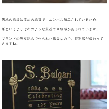
黒地の紙袋は厚めの紙質で、エンボス加工されているため、
紙というよりは布のような質感で高級感があふれています。
ブランドの設立記念で作られた紙袋なので、特別感が伝わって
きますね。