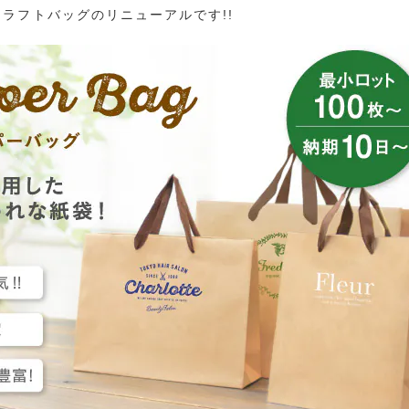
ラフトバッグのリニューアルです!!