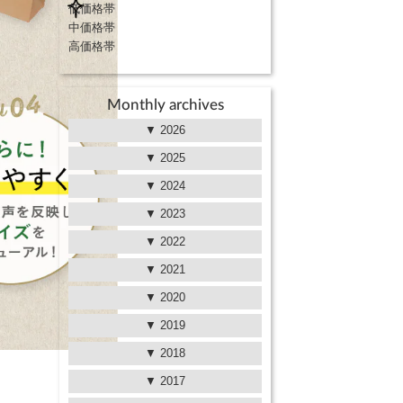
低価格帯
中価格帯
高価格帯
Monthly archives
2026
2025
2024
2023
2022
2021
2020
2019
2018
2017