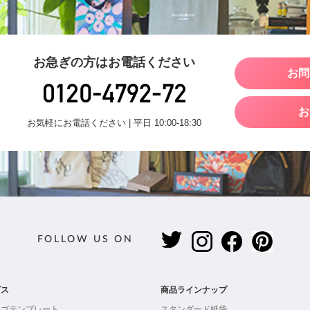
お急ぎの方はお電話ください
お問
お
お気軽にお電話ください | 平日 10:00-18:30
FOLLOW US ON
ビス
商品ラインナップ
ロゴテンプレート
スタンダード紙袋