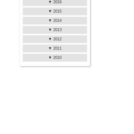
2016
2015
2014
2013
2012
2011
2010