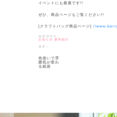
イベントにも最適です!!
ぜひ、商品ページもご覧ください!!
[クラフトバッグ商品ページ]
//www.berry
カテゴリー：
お知らせ
新作紹介
タグ：
色使いで雰
囲気が変わ
る紙袋