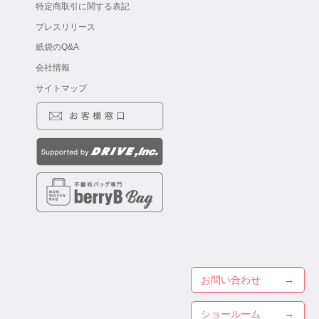
特定商取引に関する表記
プレスリリース
紙袋のQ&A
会社情報
サイトマップ
お問い合わせ
ショールーム