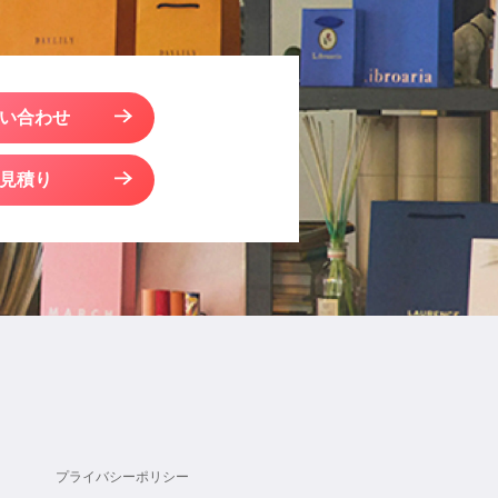
い合わせ
見積り
プライバシーポリシー