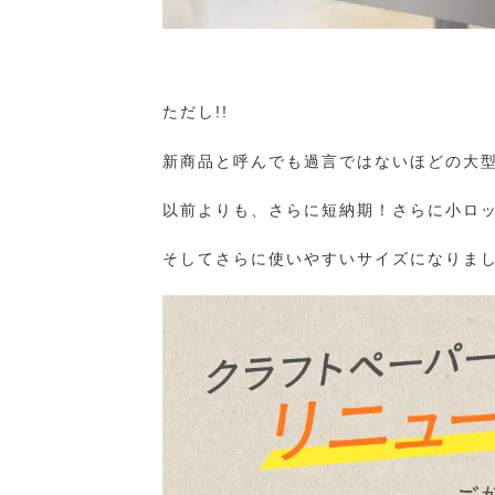
ただし!!
新商品と呼んでも過言ではないほどの大型
以前よりも、さらに短納期！さらに小ロ
そしてさらに使いやすいサイズになりました