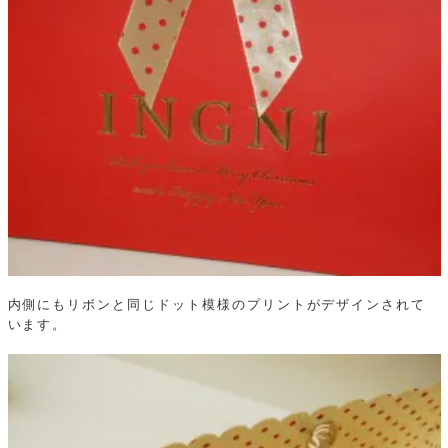
内側にもリボンと同じドット模様のプリントがデザインされて
います。