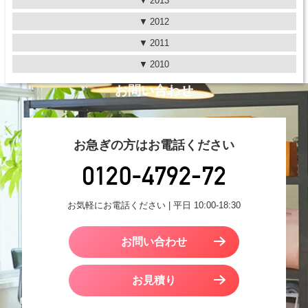
2013
2012
2011
2010
お問い合わせ
お急ぎの方はお電話ください
お気軽にお電話ください | 平日 10:00-18:30
お問い合わせ
お見積り