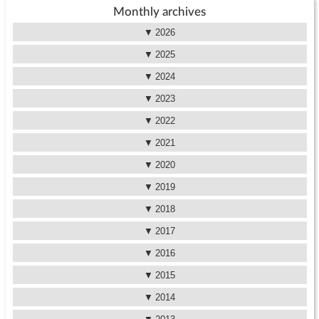
Monthly archives
2026
2025
2024
2023
2022
2021
2020
2019
2018
2017
2016
2015
2014