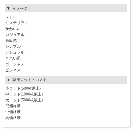
イメージ
レトロ
ミステリアス
かわいい
カジュアル
高級感
シンプル
ナチュラル
きれい系
ゴージャス
ビジネス
製造ロット・コスト
小ロット(500枚以上)
中ロット(1000枚以上)
大ロット(5000枚以上)
低価格帯
中価格帯
高価格帯