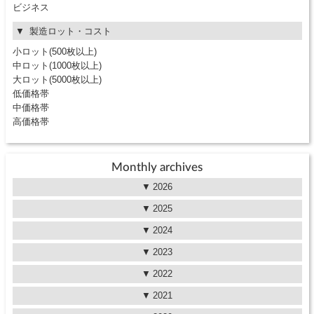
ビジネス
製造ロット・コスト
小ロット(500枚以上)
中ロット(1000枚以上)
大ロット(5000枚以上)
低価格帯
中価格帯
高価格帯
Monthly archives
2026
2025
2024
2023
2022
2021