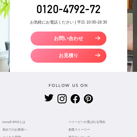
お気軽にお電話ください | 平日 10:00-18:30
お問い合わせ
お見積り
FOLLOW US ON
berryB BAGとは
ベリービーが選ばれる理由
初めてのお客様へ
創業ストーリー