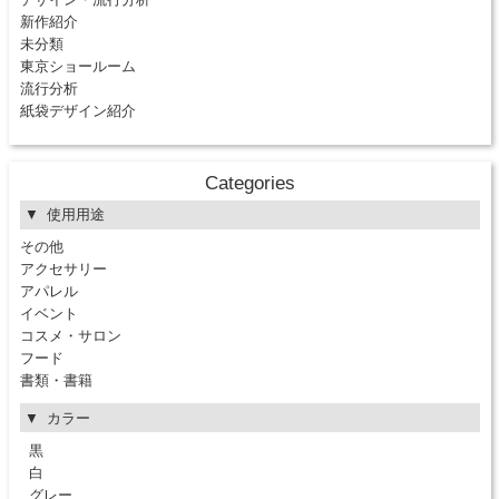
新作紹介
未分類
東京ショールーム
流行分析
紙袋デザイン紹介
Categories
使用用途
その他
アクセサリー
アパレル
イベント
コスメ・サロン
フード
書類・書籍
カラー
黒
白
グレー