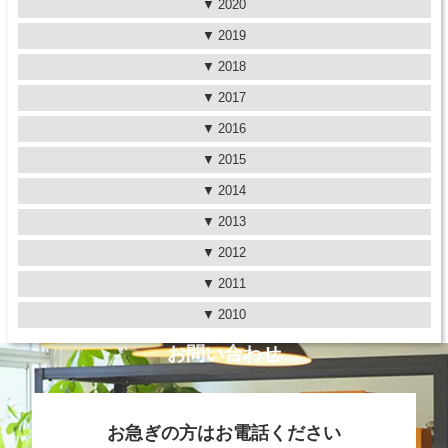
2020
2019
2018
2017
2016
2015
2014
2013
2012
2011
2010
お問い合わせ
お急ぎの方はお電話ください