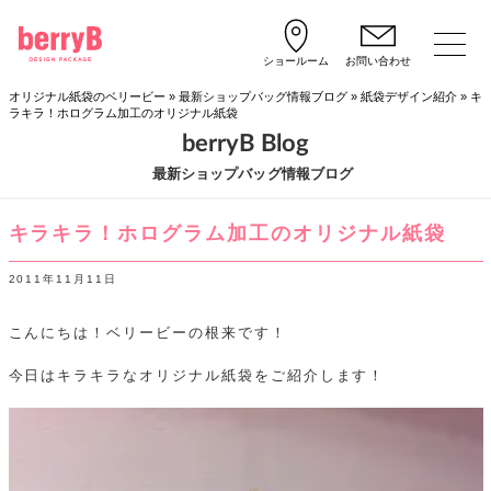
ショールーム
お問い合わせ
オリジナル紙袋のベリービー
»
最新ショップバッグ情報ブログ
»
紙袋デザイン紹介
»
キ
ラキラ！ホログラム加工のオリジナル紙袋
berryB Blog
最新ショップバッグ情報ブログ
キラキラ！ホログラム加工のオリジナル紙袋
2011年11月11日
こんにちは！ベリービーの根来です！
今日はキラキラなオリジナル紙袋をご紹介します！