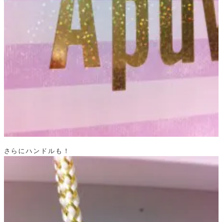
さらにハンドルも！