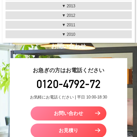
2013
2012
2011
2010
お問い合わせ
お急ぎの方はお電話ください
お気軽にお電話ください | 平日 10:00-18:30
お問い合わせ
お見積り