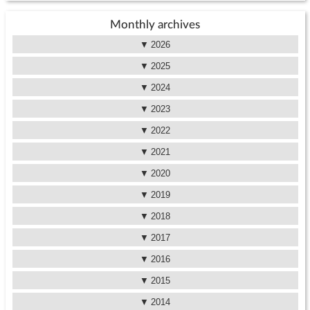
Monthly archives
2026
2025
2024
2023
2022
2021
2020
2019
2018
2017
2016
2015
2014