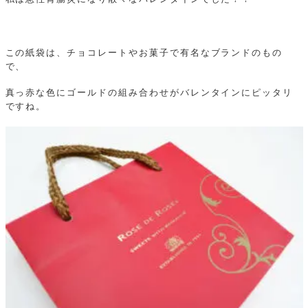
この紙袋は、チョコレートやお菓子で有名なブランドのもの
で、
真っ赤な色にゴールドの組み合わせがバレンタインにピッタリ
ですね。