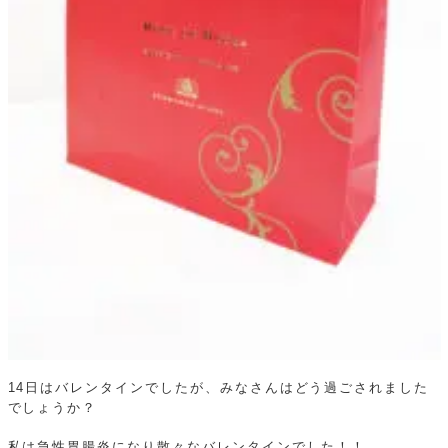
14日はバレンタインでしたが、みなさんはどう過ごされました
でしょうか？
私は急性胃腸炎になり散々なバレンタインでした！！