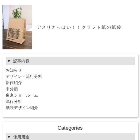
アメリカっぽい！！クラフト紙の紙袋
記事内容
お知らせ
デザイン・流行分析
新作紹介
未分類
東京ショールーム
流行分析
紙袋デザイン紹介
Categories
使用用途