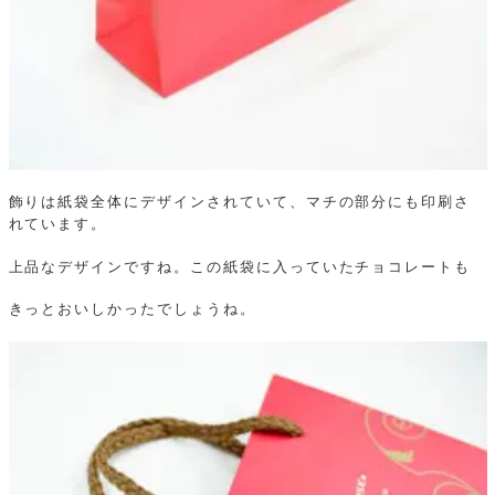
飾りは紙袋全体にデザインされていて、マチの部分にも印刷さ
れています。
上品なデザインですね。この紙袋に入っていたチョコレートも
きっとおいしかったでしょうね。