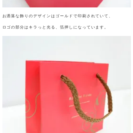
お洒落な飾りのデザインはゴールドで印刷されていて、
ロゴの部分はキラっと光る、箔押しになっています。