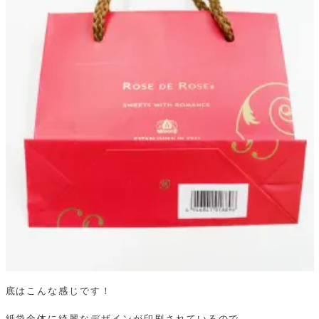
底はこんな感じです！