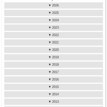
2026
2025
2024
2023
2022
2021
2020
2019
2018
2017
2016
2015
2014
2013