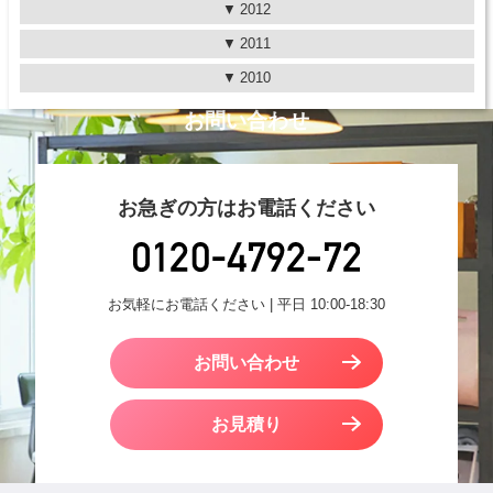
2012
2011
2010
お問い合わせ
お急ぎの方はお電話ください
お気軽にお電話ください | 平日 10:00-18:30
お問い合わせ
お見積り