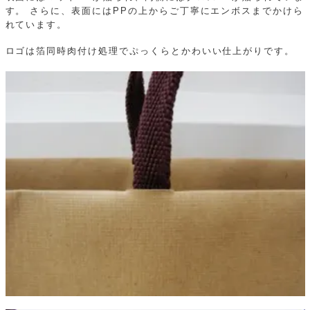
す。
さらに、表面にはPPの上からご丁寧にエンボスまでかけら
れています。
ロゴは箔同時肉付け処理でぷっくらとかわいい仕上がりです。