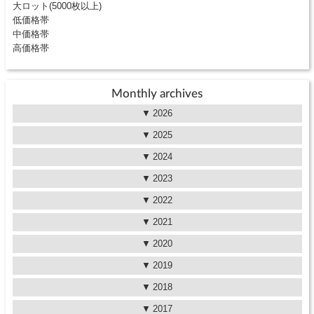
大ロット(5000枚以上)
低価格帯
中価格帯
高価格帯
Monthly archives
2026
2025
2024
2023
2022
2021
2020
2019
2018
2017