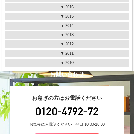
2016
2015
2014
2013
2012
2011
2010
お問い合わせ
お急ぎの方はお電話ください
お気軽にお電話ください | 平日 10:00-18:30