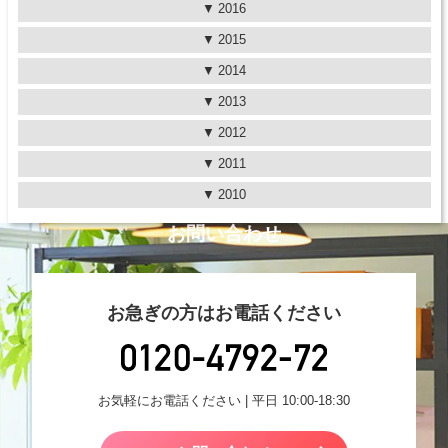
2016
2015
2014
2013
2012
2011
2010
お問い合わせ
お急ぎの方はお電話ください
お気軽にお電話ください | 平日 10:00-18:30