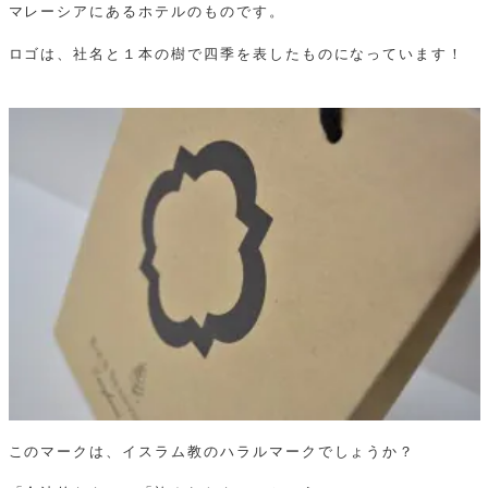
マレーシアにあるホテルのものです。
ロゴは、社名と１本の樹で四季を表したものになっています！
このマークは、イスラム教のハラルマークでしょうか？