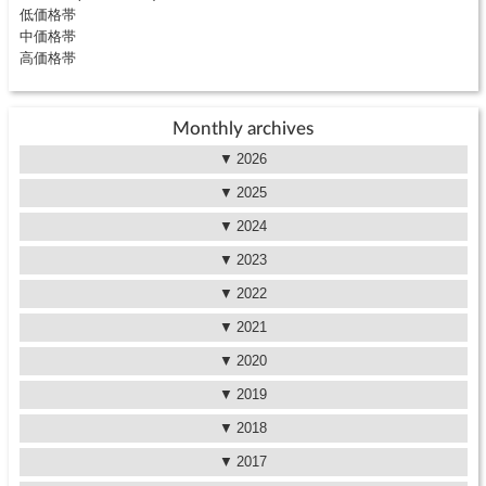
低価格帯
中価格帯
高価格帯
Monthly archives
2026
2025
2024
2023
2022
2021
2020
2019
2018
2017