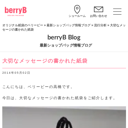
ショールーム
お問い合わせ
オリジナル紙袋のベリービー
»
最新ショップバッグ情報ブログ
»
流行分析
»
大切なメッ
セージの書かれた紙袋
berryB Blog
最新ショップバッグ情報ブログ
大切なメッセージの書かれた紙袋
2014年05月02日
こんにちは、ベリービーの高橋です。
今日は、大切なメッセージの書かれた紙袋をご紹介します。