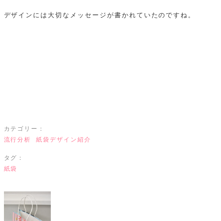
デザインには大切なメッセージが書かれていたのですね。
カテゴリー：
流行分析
紙袋デザイン紹介
タグ：
紙袋