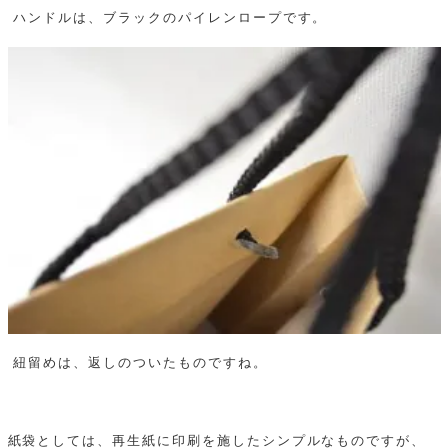
ハンドルは、ブラックのパイレンロープです。
紐留めは、返しのついたものですね。
紙袋としては、再生紙に印刷を施したシンプルなものですが、