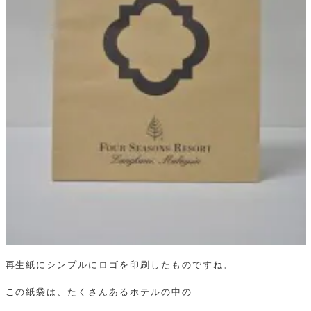
再生紙にシンプルにロゴを印刷したものですね。
この紙袋は、たくさんあるホテルの中の