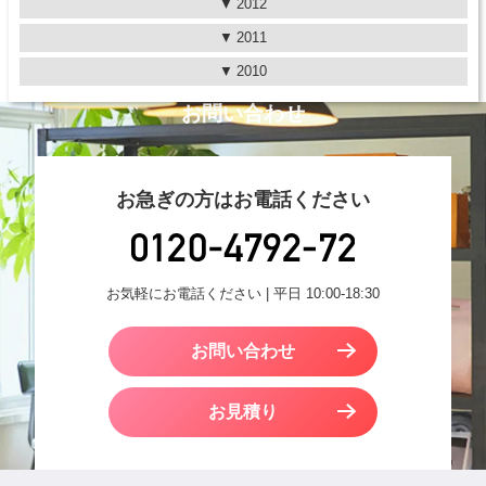
2012
2011
2010
お問い合わせ
お急ぎの方はお電話ください
お気軽にお電話ください | 平日 10:00-18:30
お問い合わせ
お見積り