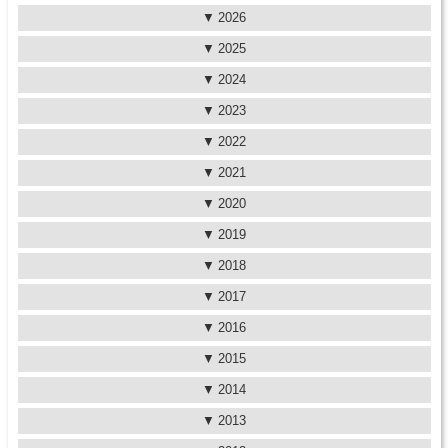
2026
2025
2024
2023
2022
2021
2020
2019
2018
2017
2016
2015
2014
2013