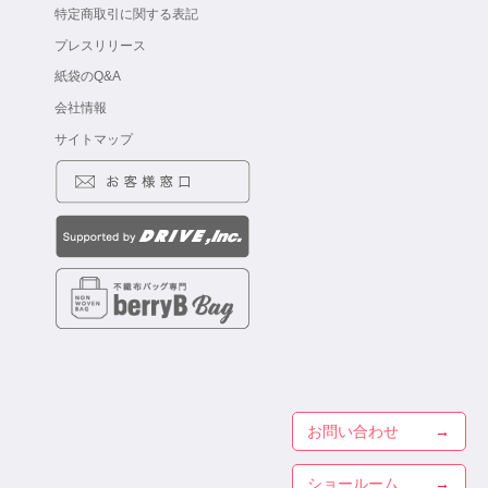
特定商取引に関する表記
プレスリリース
紙袋のQ&A
会社情報
サイトマップ
お問い合わせ
ショールーム