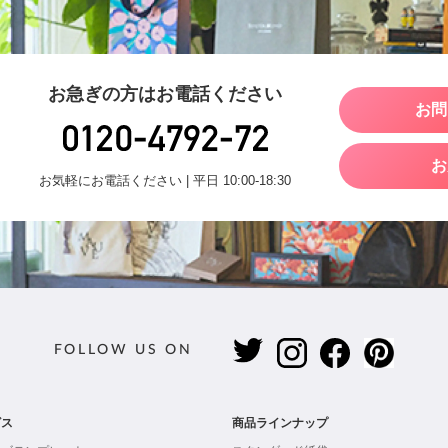
お急ぎの方はお電話ください
お問
お
お気軽にお電話ください | 平日 10:00-18:30
FOLLOW US ON
ビス
商品ラインナップ