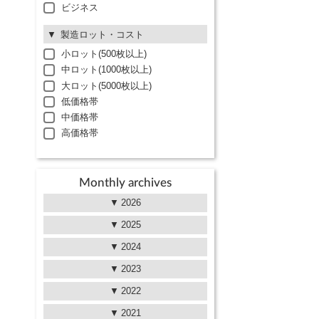
ビジネス
製造ロット・コスト
小ロット(500枚以上)
中ロット(1000枚以上)
大ロット(5000枚以上)
低価格帯
中価格帯
高価格帯
Monthly archives
2026
2025
2024
2023
2022
2021