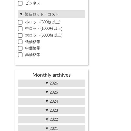
ビジネス
製造ロット・コスト
小ロット(500枚以上)
中ロット(1000枚以上)
大ロット(5000枚以上)
低価格帯
中価格帯
高価格帯
Monthly archives
2026
2025
2024
2023
2022
2021