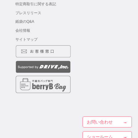
特定商取引に関する表記
プレスリリース
紙袋のQ&A
会社情報
サイトマップ
お問い合わせ
ショールーム