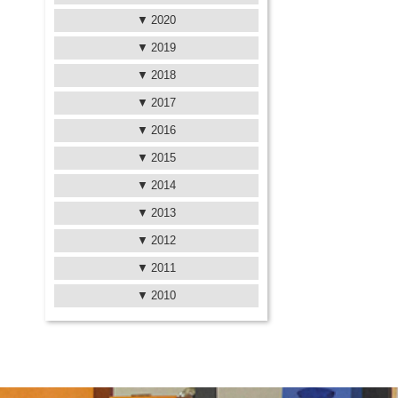
2020
2019
2018
2017
2016
2015
2014
2013
2012
2011
2010