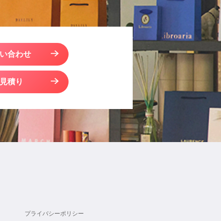
い合わせ
見積り
プライバシーポリシー