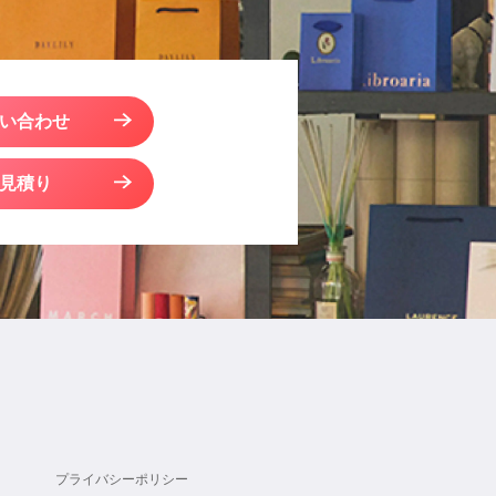
い合わせ
見積り
プライバシーポリシー