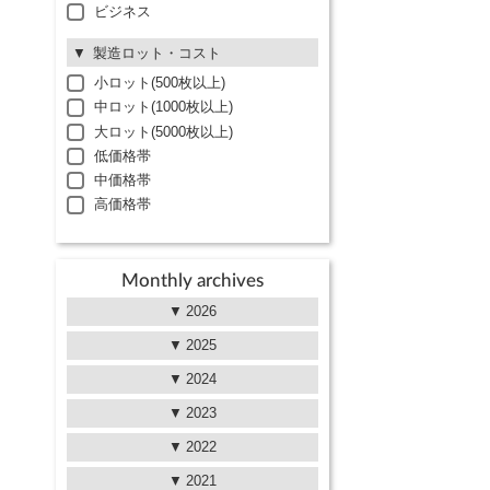
ビジネス
製造ロット・コスト
小ロット(500枚以上)
中ロット(1000枚以上)
大ロット(5000枚以上)
低価格帯
中価格帯
高価格帯
Monthly archives
2026
2025
2024
2023
2022
2021