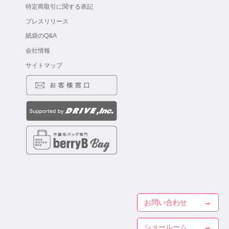
特定商取引に関する表記
プレスリリース
紙袋のQ&A
会社情報
サイトマップ
お問い合わせ
ショールーム