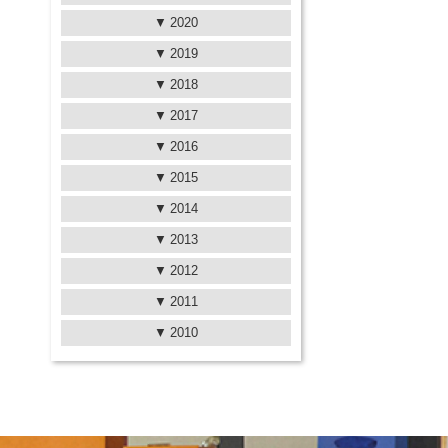
2020
2019
2018
2017
2016
2015
2014
2013
2012
2011
2010