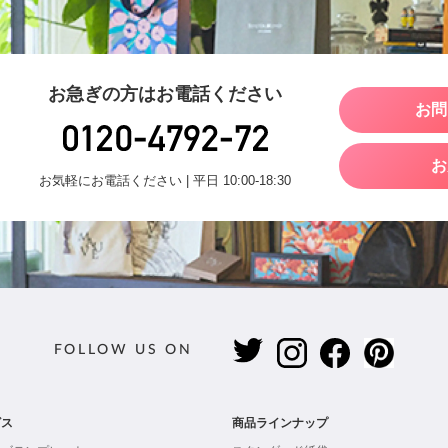
お急ぎの方はお電話ください
お問
お
お気軽にお電話ください | 平日 10:00-18:30
FOLLOW US ON
ビス
商品ラインナップ