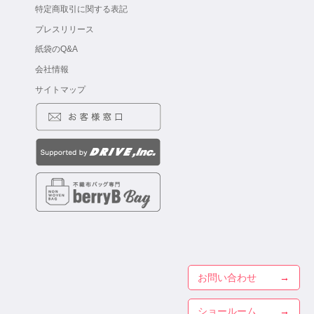
特定商取引に関する表記
プレスリリース
紙袋のQ&A
会社情報
サイトマップ
お問い合わせ
ショールーム