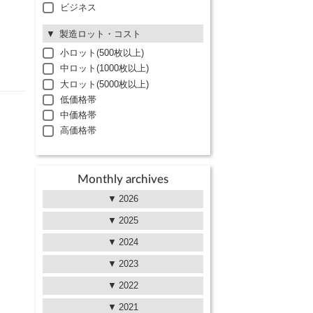
ビジネス
製造ロット・コスト
小ロット(500枚以上)
中ロット(1000枚以上)
大ロット(5000枚以上)
低価格帯
中価格帯
高価格帯
Monthly archives
2026
2025
2024
2023
2022
2021