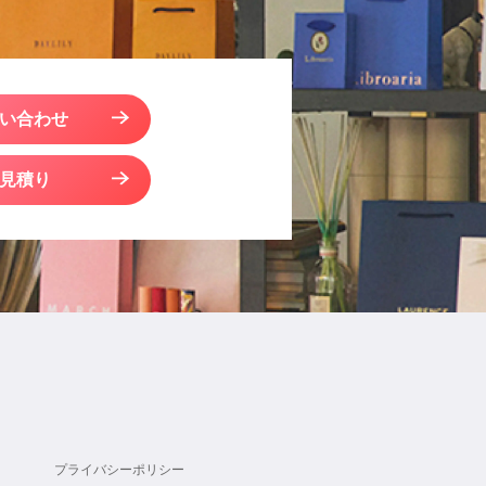
い合わせ
見積り
プライバシーポリシー