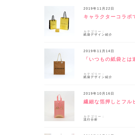
2019年11月22日
キャラクターコラボ
カテゴリー：
紙袋デザイン紹介
2019年11月14日
「いつもの紙袋とは
カテゴリー：
紙袋デザイン紹介
2019年10月16日
繊細な箔押しとフル
カテゴリー：
流行分析