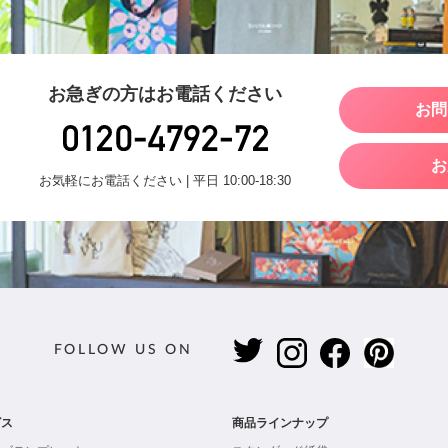
お急ぎの方はお電話ください
お問
お
お気軽にお電話ください | 平日 10:00-18:30
FOLLOW US ON
ビス
商品ラインナップ