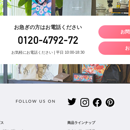
お急ぎの方はお電話ください
お問
お
お気軽にお電話ください | 平日 10:00-18:30
FOLLOW US ON
ビス
商品ラインナップ