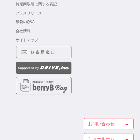
特定商取引に関する表記
プレスリリース
紙袋のQ&A
会社情報
サイトマップ
お問い合わせ
ショールーム