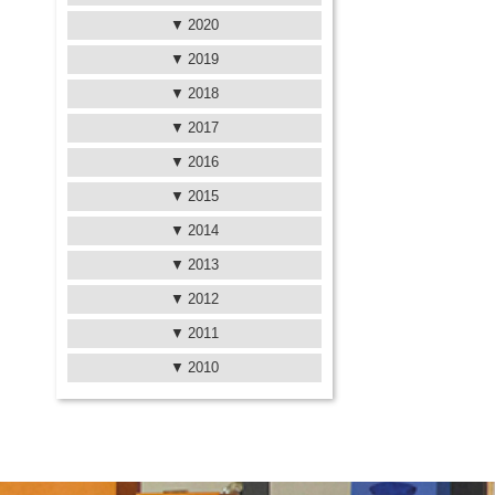
2020
2019
2018
2017
2016
2015
2014
2013
2012
2011
2010