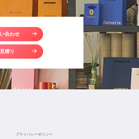
い合わせ
見積り
プライバシーポリシー