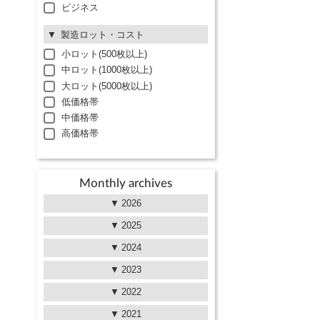
ビジネス
製造ロット・コスト
小ロット(500枚以上)
中ロット(1000枚以上)
大ロット(5000枚以上)
低価格帯
中価格帯
高価格帯
Monthly archives
2026
2025
2024
2023
2022
2021