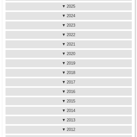
2025
2024
2023
2022
2021
2020
2019
2018
2017
2016
2015
2014
2013
2012