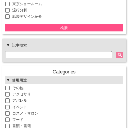
東京ショールーム
流行分析
紙袋デザイン紹介
検索
記事検索
Categories
使用用途
その他
アクセサリー
アパレル
イベント
コスメ・サロン
フード
書類・書籍