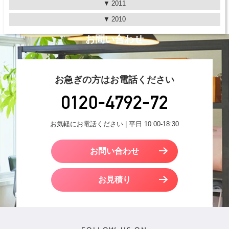
2011
2010
お問い合わせ
お急ぎの方はお電話ください
お気軽にお電話ください | 平日 10:00-18:30
お問い合わせ
お見積り