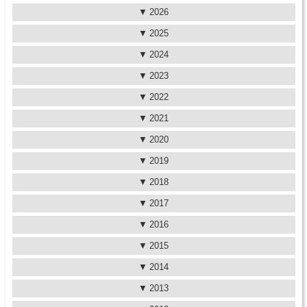
2026
2025
2024
2023
2022
2021
2020
2019
2018
2017
2016
2015
2014
2013