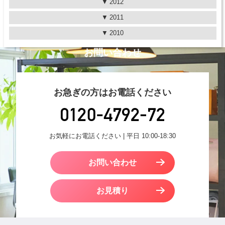
2012
2011
2010
お問い合わせ
お急ぎの方はお電話ください
お気軽にお電話ください | 平日 10:00-18:30
お問い合わせ
お見積り