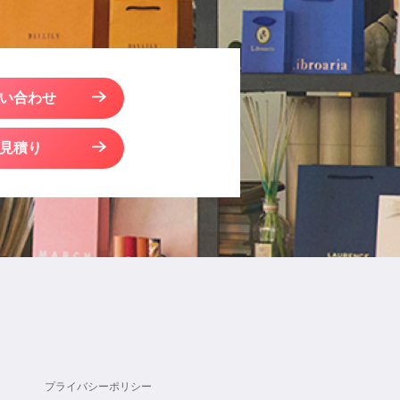
い合わせ
見積り
プライバシーポリシー