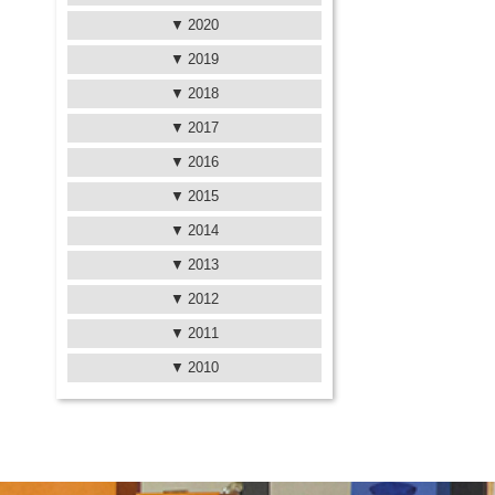
2020
2019
2018
2017
2016
2015
2014
2013
2012
2011
2010