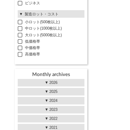
ビジネス
製造ロット・コスト
小ロット(500枚以上)
中ロット(1000枚以上)
大ロット(5000枚以上)
低価格帯
中価格帯
高価格帯
Monthly archives
2026
2025
2024
2023
2022
2021