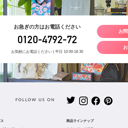
お急ぎの方はお電話ください
お問
お
お気軽にお電話ください | 平日 10:00-18:30
FOLLOW US ON
ビス
商品ラインナップ