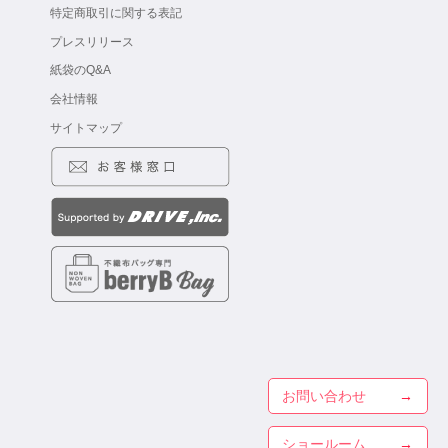
特定商取引に関する表記
プレスリリース
紙袋のQ&A
会社情報
サイトマップ
お問い合わせ
ショールーム