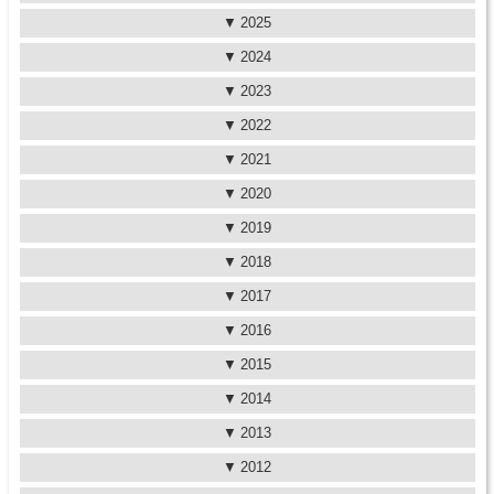
2025
2024
2023
2022
2021
2020
2019
2018
2017
2016
2015
2014
2013
2012