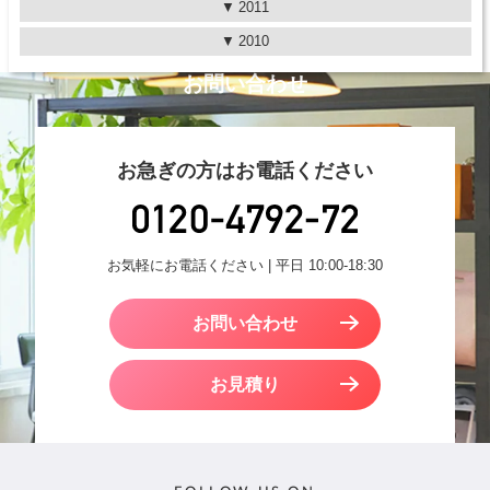
2011
2010
お問い合わせ
お急ぎの方はお電話ください
お気軽にお電話ください | 平日 10:00-18:30
お問い合わせ
お見積り