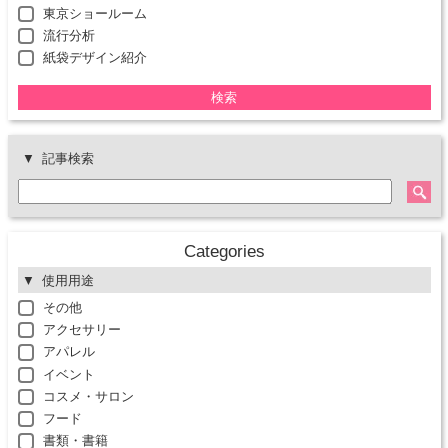
東京ショールーム
流行分析
紙袋デザイン紹介
検索
記事検索
Categories
使用用途
その他
アクセサリー
アパレル
イベント
コスメ・サロン
フード
書類・書籍