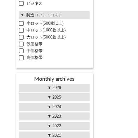
ビジネス
製造ロット・コスト
小ロット(500枚以上)
中ロット(1000枚以上)
大ロット(5000枚以上)
低価格帯
中価格帯
高価格帯
Monthly archives
2026
2025
2024
2023
2022
2021