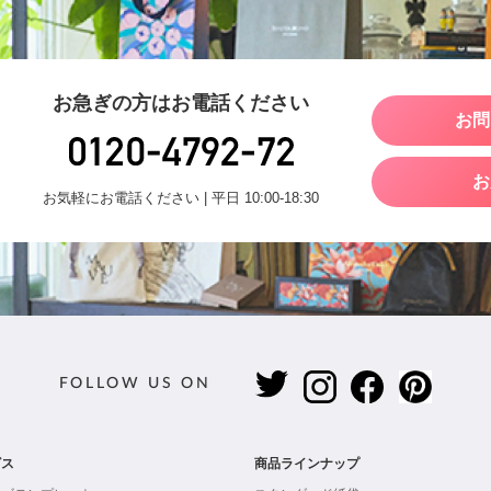
お急ぎの方はお電話ください
お問
お
お気軽にお電話ください | 平日 10:00-18:30
FOLLOW US ON
ビス
商品ラインナップ