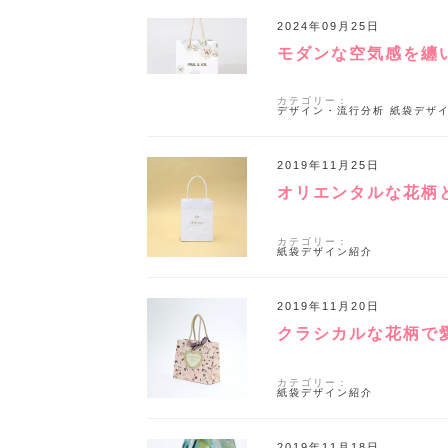
2024年09月25日
モダンな空気感を纏
カテゴリー：
デザイン・流行分析
紙袋デザ
2019年11月25日
オリエンタルな花柄
カテゴリー：
紙袋デザイン紹介
2019年11月20日
クラシカルな花柄で
カテゴリー：
紙袋デザイン紹介
2019年11月18日