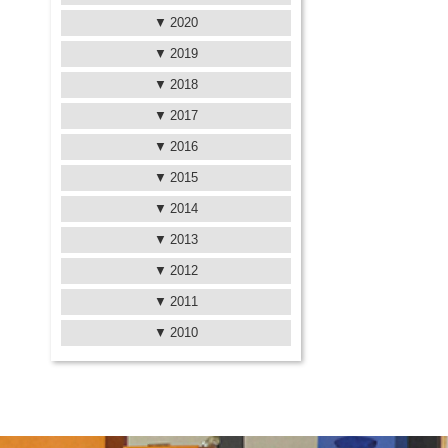
2020
2019
2018
2017
2016
2015
2014
2013
2012
2011
2010