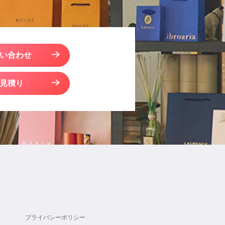
い合わせ
見積り
プライバシーポリシー