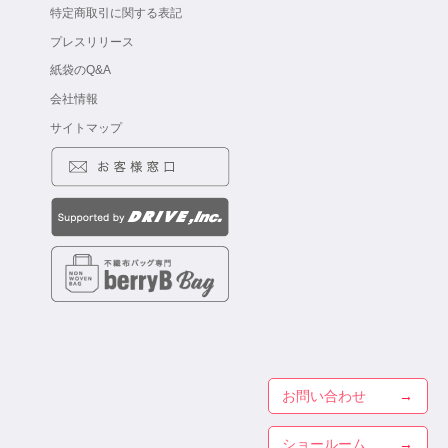
特定商取引に関する表記
プレスリリース
紙袋のQ&A
会社情報
サイトマップ
お問い合わせ
ショールーム