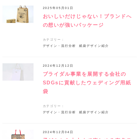
2025年05月01日
おいしいだけじゃない！ブランドへ
の想いが強いパッケージ
カテゴリー：
デザイン・流行分析
紙袋デザイン紹介
2024年12月12日
ブライダル事業を展開する会社の
SDGsに貢献したウェディング用紙
袋
カテゴリー：
デザイン・流行分析
紙袋デザイン紹介
2024年12月04日