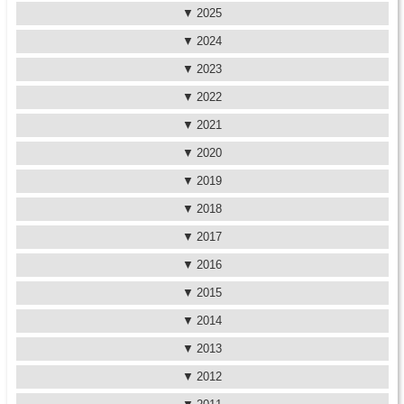
2025
2024
2023
2022
2021
2020
2019
2018
2017
2016
2015
2014
2013
2012