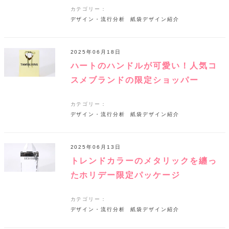
カテゴリー：
デザイン・流行分析
紙袋デザイン紹介
2025年06月18日
ハートのハンドルが可愛い！人気コ
スメブランドの限定ショッパー
カテゴリー：
デザイン・流行分析
紙袋デザイン紹介
2025年06月13日
トレンドカラーのメタリックを纏っ
たホリデー限定パッケージ
カテゴリー：
デザイン・流行分析
紙袋デザイン紹介