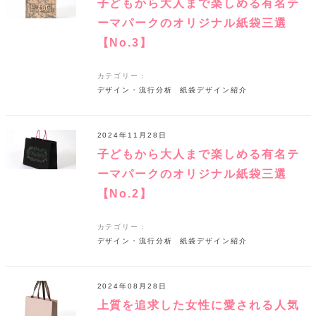
子どもから大人まで楽しめる有名テ
ーマパークのオリジナル紙袋三選
【No.3】
カテゴリー：
デザイン・流行分析
紙袋デザイン紹介
2024年11月28日
子どもから大人まで楽しめる有名テ
ーマパークのオリジナル紙袋三選
【No.2】
カテゴリー：
デザイン・流行分析
紙袋デザイン紹介
2024年08月28日
上質を追求した女性に愛される人気