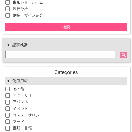
東京ショールーム
流行分析
紙袋デザイン紹介
検索
記事検索
Categories
使用用途
その他
アクセサリー
アパレル
イベント
コスメ・サロン
フード
書類・書籍