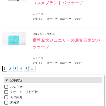
コスメブランドパッケージ
カテゴリー：
デザイン・流行分析
紙袋デザイン紹介
2024年08月21日
世界五大ジュエリーの展覧会限定パ
ッケージ
カテゴリー：
デザイン・流行分析
紙袋デザイン紹介
1
2
3
4
5
≫
記事内容
お知らせ
デザイン・流行分析
新作紹介
未分類