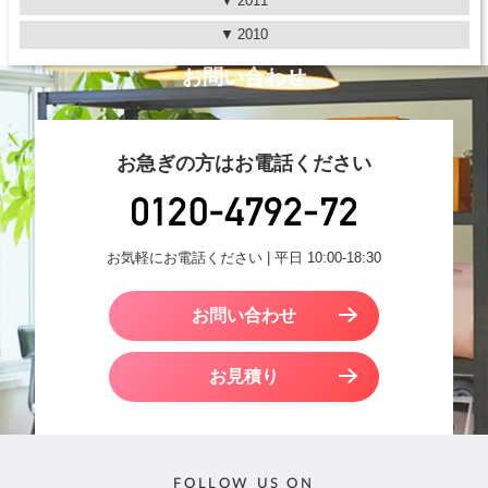
2011
2010
お問い合わせ
お急ぎの方はお電話ください
お気軽にお電話ください | 平日 10:00-18:30
お問い合わせ
お見積り
FOLLOW US ON