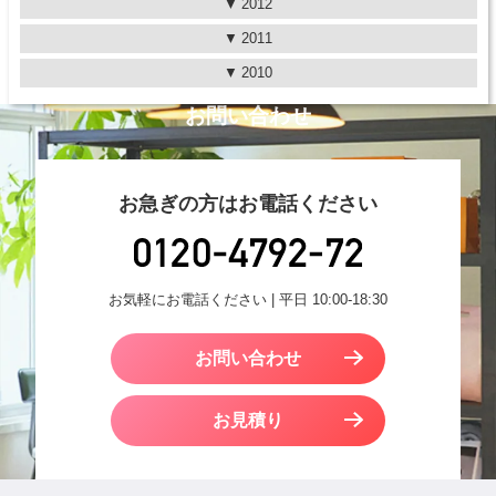
2012
2011
2010
お問い合わせ
お急ぎの方はお電話ください
お気軽にお電話ください | 平日 10:00-18:30
お問い合わせ
お見積り