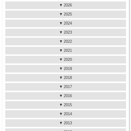
2026
2025
2024
2023
2022
2021
2020
2019
2018
2017
2016
2015
2014
2013