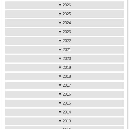
2026
2025
2024
2023
2022
2021
2020
2019
2018
2017
2016
2015
2014
2013