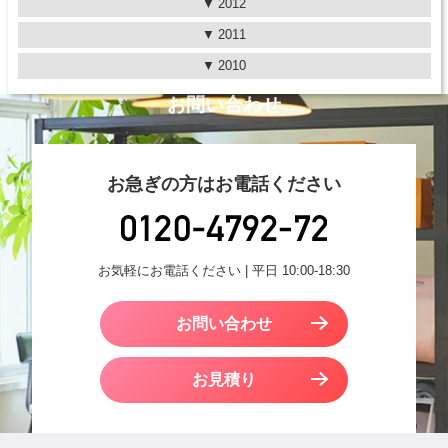
2012
2011
2010
お問い合わせ
お急ぎの方はお電話ください
お気軽にお電話ください | 平日 10:00-18:30
お問い合わせ
お見積り