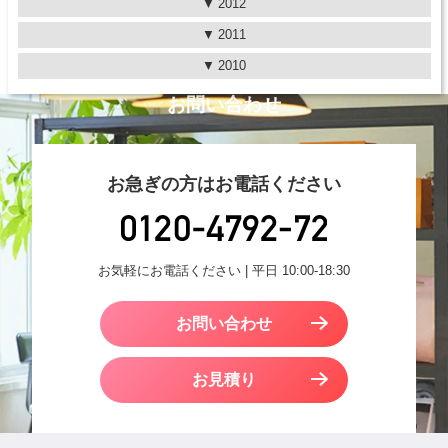
2012
2011
2010
お問い合わせ
お急ぎの方はお電話ください
お気軽にお電話ください | 平日 10:00-18:30
お問い合わせ
お見積り