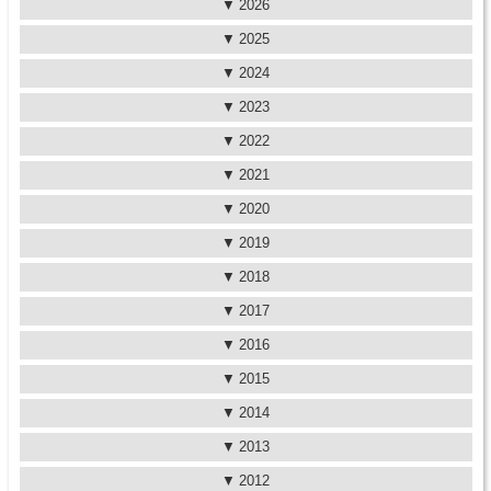
2026
2025
2024
2023
2022
2021
2020
2019
2018
2017
2016
2015
2014
2013
2012