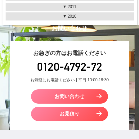
2011
2010
お問い合わせ
お急ぎの方はお電話ください
お気軽にお電話ください | 平日 10:00-18:30
お問い合わせ
お見積り