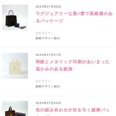
2020年07月30日
ラグジュアリーな黒×紫で高級感のあ
るパッケージ
カテゴリー：
紙袋デザイン紹介
2020年07月27日
和紙とメタリック印刷があいまった
温かみのある紙袋
カテゴリー：
紙袋デザイン紹介
2020年07月20日
色の組み合わせが目を引く総柄パッ