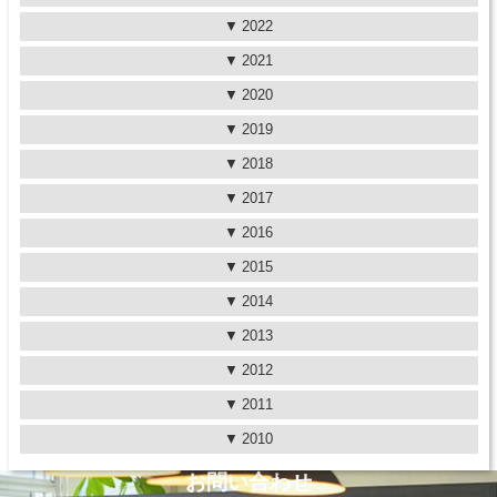
2022
2021
2020
2019
2018
2017
2016
2015
2014
2013
2012
2011
2010
お問い合わせ