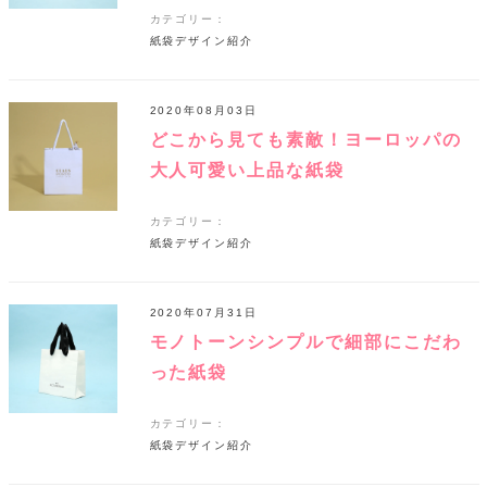
カテゴリー：
紙袋デザイン紹介
2020年08月03日
どこから見ても素敵！ヨーロッパの
大人可愛い上品な紙袋
カテゴリー：
紙袋デザイン紹介
2020年07月31日
モノトーンシンプルで細部にこだわ
った紙袋
カテゴリー：
紙袋デザイン紹介