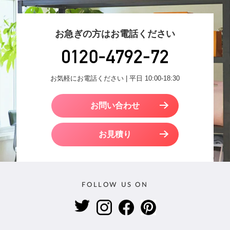
お急ぎの方はお電話ください
お気軽にお電話ください | 平日 10:00-18:30
お問い合わせ
お見積り
FOLLOW US ON