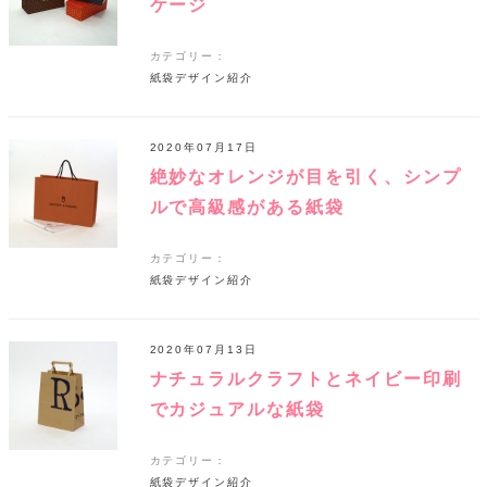
ケージ
カテゴリー：
紙袋デザイン紹介
2020年07月17日
絶妙なオレンジが目を引く、シンプ
ルで高級感がある紙袋
カテゴリー：
紙袋デザイン紹介
2020年07月13日
ナチュラルクラフトとネイビー印刷
でカジュアルな紙袋
カテゴリー：
紙袋デザイン紹介