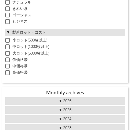
ナチュラル
きれい系
ゴージャス
ビジネス
製造ロット・コスト
小ロット(500枚以上)
中ロット(1000枚以上)
大ロット(5000枚以上)
低価格帯
中価格帯
高価格帯
Monthly archives
2026
2025
2024
2023