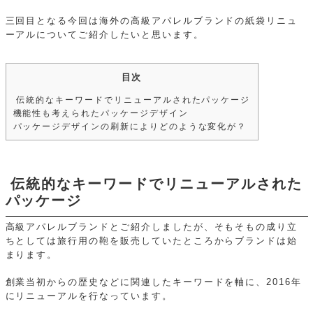
三回目となる今回は海外の高級アパレルブランドの紙袋リニュ
ーアルについてご紹介したいと思います。
目次
伝統的なキーワードでリニューアルされたパッケージ
機能性も考えられたパッケージデザイン
パッケージデザインの刷新によりどのような変化が？
伝統的なキーワードでリニューアルされた
パッケージ
高級アパレルブランドとご紹介しましたが、そもそもの成り立
ちとしては旅行用の鞄を販売していたところからブランドは始
まります。
創業当初からの歴史などに関連したキーワードを軸に、2016年
にリニューアルを行なっています。