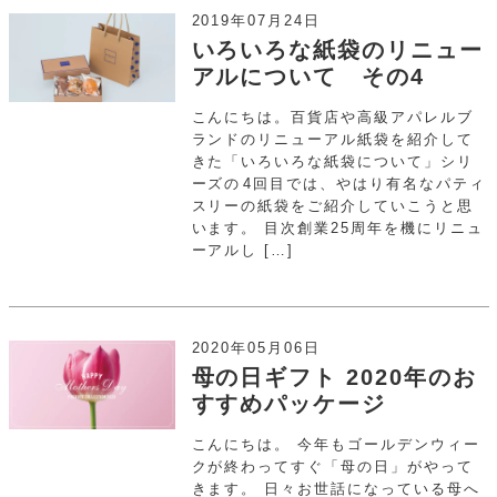
2019年07月24日
いろいろな紙袋のリニュー
アルについて その4
こんにちは。百貨店や高級アパレルブ
ランドのリニューアル紙袋を紹介して
きた「いろいろな紙袋について」シリ
ーズの4回目では、やはり有名なパティ
スリーの紙袋をご紹介していこうと思
います。 目次創業25周年を機にリニュ
ーアルし […]
2020年05月06日
母の日ギフト 2020年のお
すすめパッケージ
こんにちは。 今年もゴールデンウィー
クが終わってすぐ「母の日」がやって
きます。 日々お世話になっている母へ