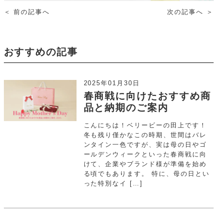
＜
前の記事へ
次の記事へ
＞
おすすめの記事
2025年01月30日
春商戦に向けたおすすめ商
品と納期のご案内
こんにちは！ベリービーの田上です！
冬も残り僅かなこの時期、世間はバレ
ンタイン一色ですが、実は母の日やゴ
ールデンウィークといった春商戦に向
けて、企業やブランド様が準備を始め
る頃でもあります。 特に、母の日とい
った特別なイ […]