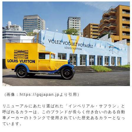
（画像：https://gqjapan.jpより引用）
リニューアルにあたり選ばれた「インペリアル・サフラン」と
呼ばれるカラーは、このブランドが長らく付き合いのある自動
車メーカーのトランクで使用されていた歴史あるカラーとなっ
ています。