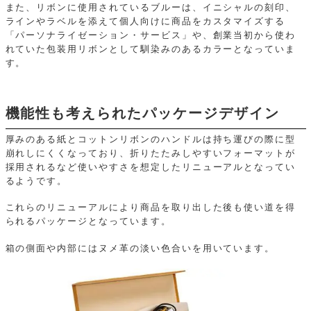
また、リボンに使用されているブルーは、イニシャルの刻印、
ラインやラベルを添えて個人向けに商品をカスタマイズする
「パーソナライゼーション・サービス」や、創業当初から使わ
れていた包装用リボンとして馴染みのあるカラーとなっていま
す。
機能性も考えられたパッケージデザイン
厚みのある紙とコットンリボンのハンドルは持ち運びの際に型
崩れしにくくなっており、折りたたみしやすいフォーマットが
採用されるなど使いやすさを想定したリニューアルとなってい
るようです。
これらのリニューアルにより商品を取り出した後も使い道を得
られるパッケージとなっています。
箱の側面や内部にはヌメ革の淡い色合いを用いています。