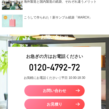
海外製造と国内製造の紙袋、それぞれ違うメリット
こうして作られた！新サンプル紙袋「MARCH」
お問い合わせ
お急ぎの方はお電話ください
お気軽にお電話ください | 平日 10:00-18:30
お問い合わせ
お見積り