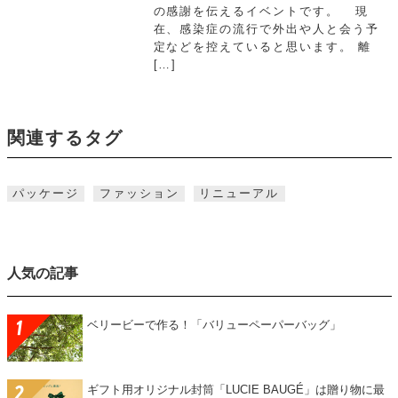
の感謝を伝えるイベントです。 現
在、感染症の流行で外出や人と会う予
定などを控えていると思います。 離
[…]
関連するタグ
パッケージ
ファッション
リニューアル
人気の記事
ベリービーで作る！「バリューペーパーバッグ」
ギフト用オリジナル封筒「LUCIE BAUGÉ」は贈り物に最