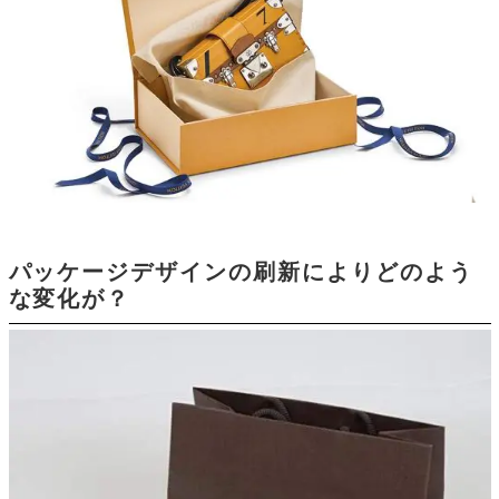
パッケージデザインの刷新によりどのよう
な変化が？