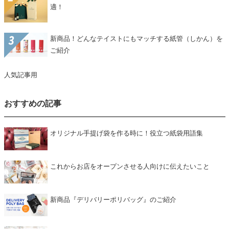
適！
新商品！どんなテイストにもマッチする紙管（しかん）を
ご紹介
人気記事用
おすすめの記事
オリジナル手提げ袋を作る時に！役立つ紙袋用語集
これからお店をオープンさせる人向けに伝えたいこと
新商品『デリバリーポリバッグ』のご紹介