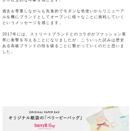
過去を尊重しながらも先進的でモダンな色使いからリニューア
ルを機にブランドとしてオープンに様々なことに挑戦していく
というメッセージを感じます。
2017年には、ストリートブランドとのコラボがファッション業
界に衝撃を与えることになりましたが、こういった試みは歴史
ある高級ブランドの殻を破ることに繋がっていくのだと思いま
した。