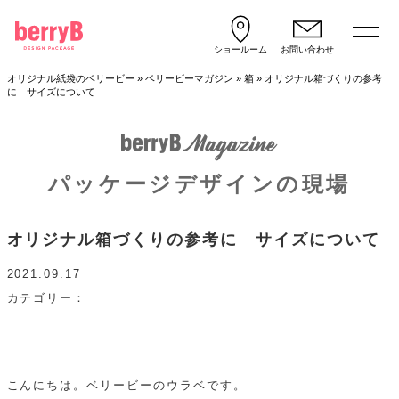
ショールーム
お問い合わせ
オリジナル紙袋のベリービー
»
ベリービーマガジン
»
箱
»
オリジナル箱づくりの参考
に サイズについて
パッケージデザインの現場
オリジナル箱づくりの参考に サイズについて
2021.09.17
カテゴリー
こんにちは。ベリービーのウラベです。