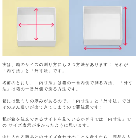
実は、箱のサイズの測り方にも２つ方法があります！
それが
「内寸法」と「外寸法」です。
名前のとおり、「内寸法」は箱の一番内側で測る方法、
「外寸
法」は箱の一番外側で測る方法です。
箱には数ミリの厚みがあるので、「内寸法」と「外寸法」では
そのぶん違いが出てきてしまうので要注意です！
私が箱を注文できるサイトを見ているかぎりでは「内寸法」で
の
サイズ表示が多かったように思います。
中に入れる商品とのサイズ合わせのことを考えたら、商品を入