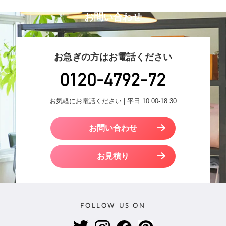
お問い合わせ
お急ぎの方はお電話ください
お気軽にお電話ください | 平日 10:00-18:30
お問い合わせ
お見積り
FOLLOW US ON