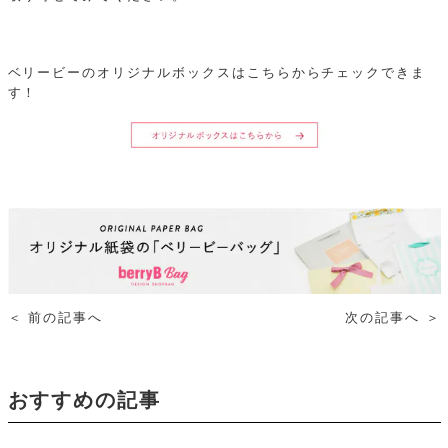
ベリービーのオリジナルボックスはこちらからチェックできま
す！
＜
前の記事へ
次の記事へ
＞
おすすめの記事