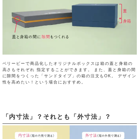
ベリービーで商品化したオリジナルボックスは箱の蓋と身箱の
高さもそれぞれ
指定することができます。
また、蓋と身箱の間
に隙間をつくった「サンドタイプ」の箱の注文もOK。
デザイン
性を高めたい！という場合におすすめ。
「内寸法」？それとも「外寸法」？