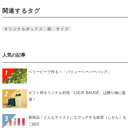
関連するタグ
オリジナルボックス、箱、サイズ
人気の記事
ベリービーで作る！「バリューペーパーバッグ」
ギフト用オリジナル封筒「LUCIE BAUGÉ」は贈り物に最
適！
新商品！どんなテイストにもマッチする紙管（しかん）を
ご紹介