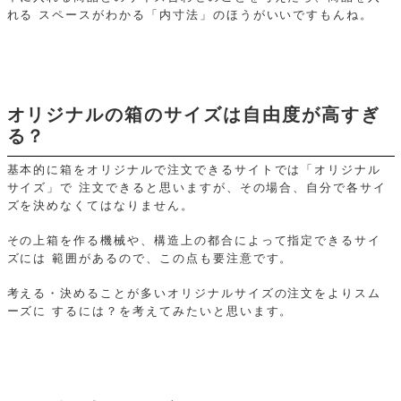
れる
スペースがわかる「内寸法」のほうがいいですもんね。
オリジナルの箱のサイズは自由度が高すぎ
る？
基本的に箱をオリジナルで注文できるサイトでは「オリジナル
サイズ」で
注文できると思いますが、その場合、自分で各サイ
ズを決めなくてはなりません。
その上箱を作る機械や、構造上の都合によって指定できるサイ
ズには
範囲があるので、この点も要注意です。
考える・決めることが多いオリジナルサイズの注文をよりスム
ーズに
するには？を考えてみたいと思います。