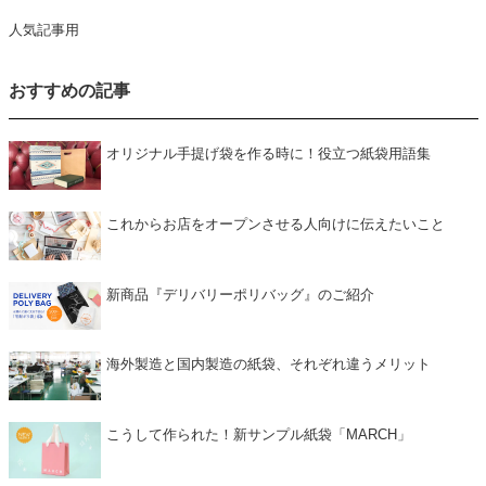
人気記事用
おすすめの記事
オリジナル手提げ袋を作る時に！役立つ紙袋用語集
これからお店をオープンさせる人向けに伝えたいこと
新商品『デリバリーポリバッグ』のご紹介
海外製造と国内製造の紙袋、それぞれ違うメリット
こうして作られた！新サンプル紙袋「MARCH」