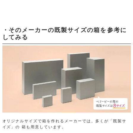
・そのメーカーの既製サイズの箱を参考に
してみる
オリジナルサイズで箱を作れるメーカーでは、多くが「既製サ
イズ」の
箱も用意しています。