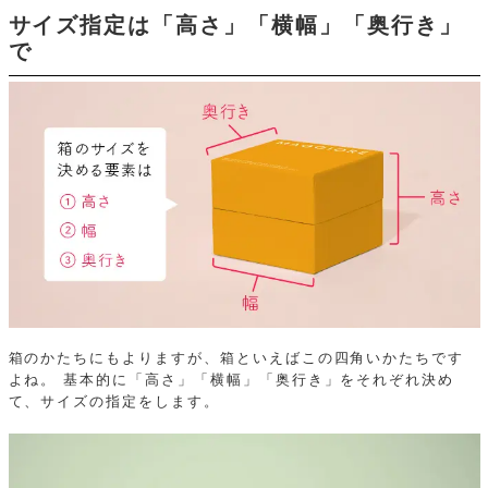
サイズ指定は「高さ」「横幅」「奥行き」
で
箱のかたちにもよりますが、箱といえばこの四角いかたちです
よね。
基本的に「高さ」「横幅」「奥行き」をそれぞれ決め
て、サイズの指定をします。