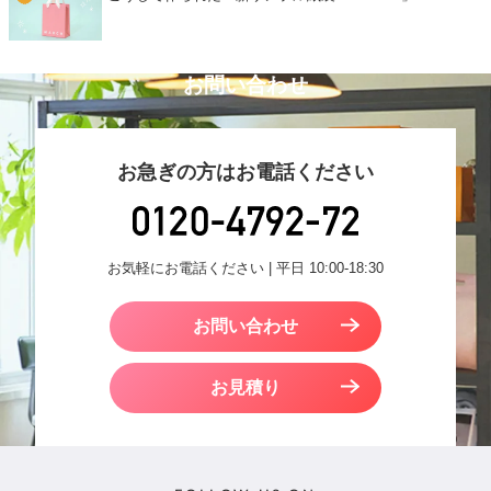
お問い合わせ
お急ぎの方はお電話ください
お気軽にお電話ください | 平日 10:00-18:30
お問い合わせ
お見積り