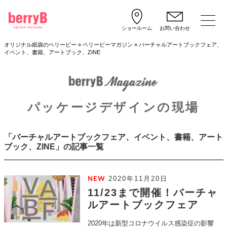
ショールーム
お問い合わせ
オリジナル紙袋のベリービー
»
ベリービーマガジン
»
バーチャルアートブックフェア、
イベント、書籍、アートブック、ZINE
パッケージデザインの現場
「バーチャルアートブックフェア、イベント、書籍、アート
ブック、ZINE」の記事一覧
2020年11月20日
11/23まで開催！バーチャ
ルアートブックフェア
2020年は新型コロナウイルス感染症の影響