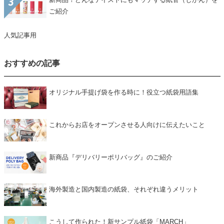
ご紹介
人気記事用
おすすめの記事
オリジナル手提げ袋を作る時に！役立つ紙袋用語集
これからお店をオープンさせる人向けに伝えたいこと
新商品『デリバリーポリバッグ』のご紹介
海外製造と国内製造の紙袋、それぞれ違うメリット
こうして作られた！新サンプル紙袋「MARCH」