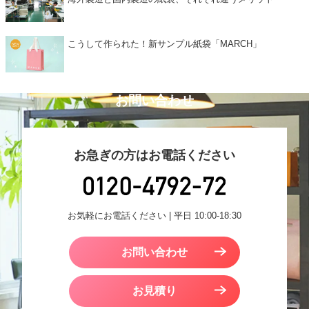
こうして作られた！新サンプル紙袋「MARCH」
お問い合わせ
お急ぎの方はお電話ください
お気軽にお電話ください | 平日 10:00-18:30
お問い合わせ
お見積り