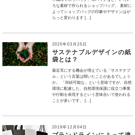
ろな素材で作られるショップバッグ。 素材に
よってショップバッグの印象やデザインはが
らっと変わります […]
2020年03月25日
サステナブルデザインの紙
袋とは？
最近耳にする機会が増えている「サステナブ
ル」という言葉は聞いたことがあるでしょう
か。 「持続可能な」という意味ですが、自然
環境に配慮した、自然環境保護に役立つ事業
や行動を表現するという意味合いで使われる
ことが多いです。 […]
2019年12月04日