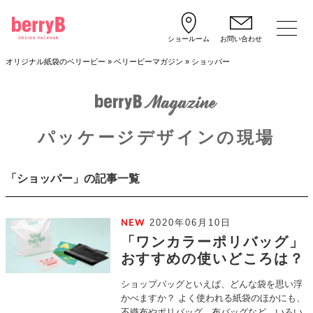
ショールーム
お問い合わせ
オリジナル紙袋のベリービー
»
ベリービーマガジン
»
ショッパー
パッケージデザインの現場
「ショッパー」の記事一覧
2020年06月10日
「ワンカラーポリバッグ」
おすすめの使いどころは？
ショップバッグといえば、どんな袋を思い浮
かべますか？ よく使われる紙袋のほかにも、
不織布やポリバッグ、布バッグなど、いろい