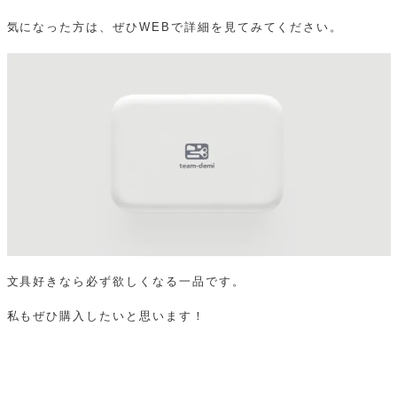
気になった方は、ぜひWEBで詳細を見てみてください。
文具好きなら必ず欲しくなる一品です。
私もぜひ購入したいと思います！