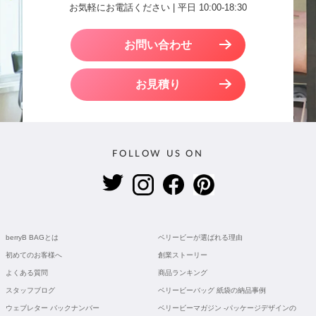
お気軽にお電話ください | 平日 10:00-18:30
お問い合わせ
お見積り
FOLLOW US ON
berryB BAGとは
ベリービーが選ばれる理由
初めてのお客様へ
創業ストーリー
よくある質問
商品ランキング
スタッフブログ
ベリービーバッグ 紙袋の納品事例
ウェブレター バックナンバー
ベリービーマガジン -パッケージデザインの