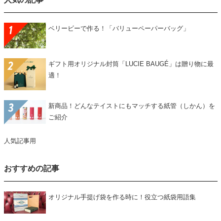
ベリービーで作る！「バリューペーパーバッグ」
ギフト用オリジナル封筒「LUCIE BAUGÉ」は贈り物に最
適！
新商品！どんなテイストにもマッチする紙管（しかん）を
ご紹介
人気記事用
おすすめの記事
オリジナル手提げ袋を作る時に！役立つ紙袋用語集