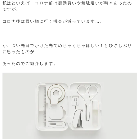
私はといえば、コロナ前は衝動買いや無駄遣いが時々あったの
ですが、
コロナ後は買い物に行く機会が減っています…。
が、つい先日でかけた先でめちゃくちゃほしい！とひさしぶり
に思ったものが
あったのでご紹介します。