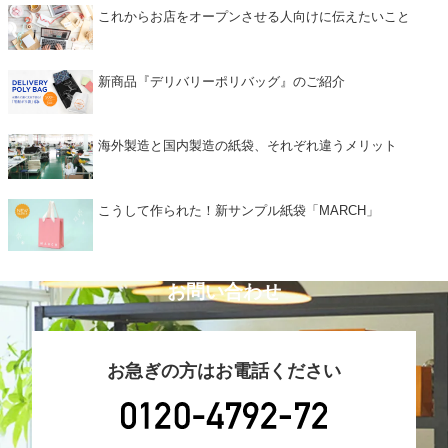
これからお店をオープンさせる人向けに伝えたいこと
新商品『デリバリーポリバッグ』のご紹介
海外製造と国内製造の紙袋、それぞれ違うメリット
こうして作られた！新サンプル紙袋「MARCH」
お問い合わせ
お急ぎの方はお電話ください