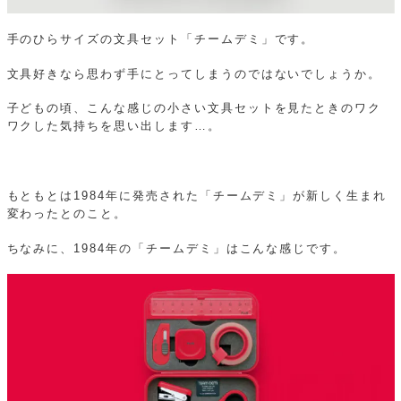
手のひらサイズの文具セット「チームデミ」です。
文具好きなら思わず手にとってしまうのではないでしょうか。
子どもの頃、こんな感じの小さい文具セットを見たときのワク
ワクした気持ちを思い出します…。
もともとは1984年に発売された「チームデミ」が新しく生まれ
変わったとのこと。
ちなみに、1984年の「チームデミ」はこんな感じです。