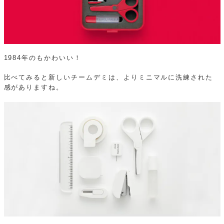
1984年のもかわいい！
比べてみると新しいチームデミは、よりミニマルに洗練された
感がありますね。