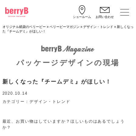
ショールーム
お問い合わせ
オリジナル紙袋のベリービー
»
ベリービーマガジン
»
デザイン・トレンド
»
新しくなっ
た『チームデミ』がほしい！
パッケージデザインの現場
新しくなった『チームデミ』がほしい！
2020.10.14
カテゴリー
デザイン・トレンド
最近、お買い物はしていますか？ほしいものはあるでしょう
か？