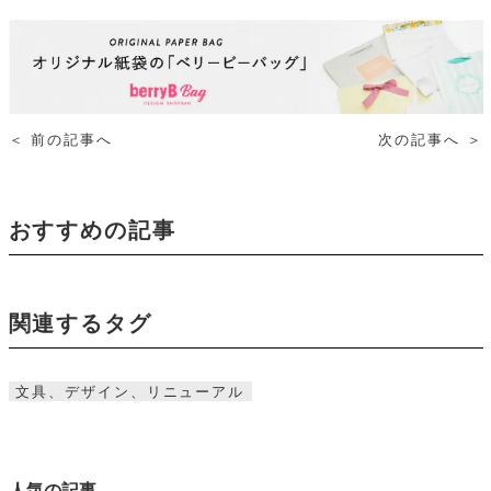
＜
前の記事へ
次の記事へ
＞
おすすめの記事
関連するタグ
文具、デザイン、リニューアル
人気の記事