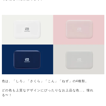
色は、「しろ」「さくら」「こん」「ねず」の4種類。
どの色も上質なデザインにぴったりなお上品な色…。憧れ
る〜！