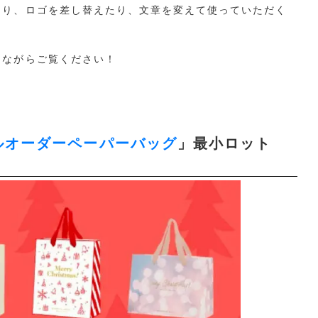
たり、ロゴを差し替えたり、文章を変えて使っていただく
しながらご覧ください！
ルオーダーペーパーバッグ
」最小ロット