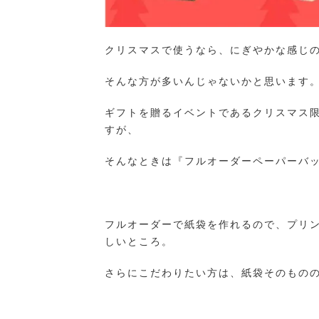
クリスマスで使うなら、にぎやかな感じ
そんな方が多いんじゃないかと思います
ギフトを贈るイベントであるクリスマス
すが、
そんなときは『フルオーダーペーパーバ
フルオーダーで紙袋を作れるので、プリ
しいところ。
さらにこだわりたい方は、紙袋そのもの