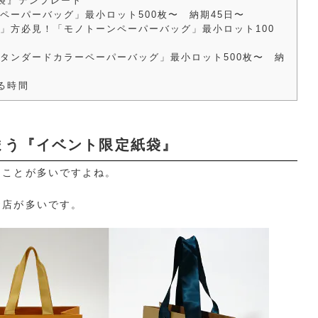
袋』テンプレート
ペーパーバッグ」最小ロット500枚〜 納期45日〜
」方必見！「モノトーンペーパーバッグ」最小ロット100
タンダードカラーペーパーバッグ」最小ロット500枚〜 納
る時間
まう『イベント限定紙袋』
ることが多いですよね。
お店が多いです。