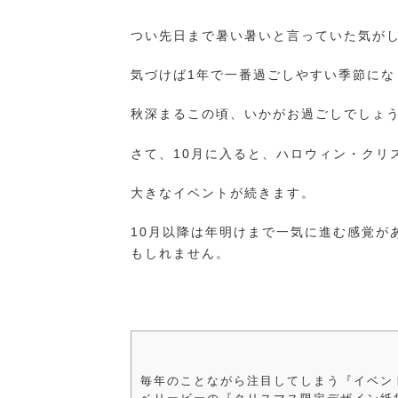
つい先日まで暑い暑いと言っていた気がし
気づけば1年で一番過ごしやすい季節にな
秋深まるこの頃、いかがお過ごしでしょ
さて、10月に入ると、ハロウィン・クリ
大きなイベントが続きます。
10月以降は年明けまで一気に進む感覚が
もしれません。
毎年のことながら注目してしまう『イベン