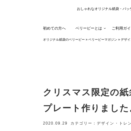
おしゃれなオリジナル紙袋・パッ
初めての方へ
ベリービーとは
ご利用ガイ
オリジナル紙袋のベリービー
»
ベリービーマガジン
»
デザイ
クリスマス限定の紙
プレート作りました
2020.09.29
カテゴリー
デザイン・トレ