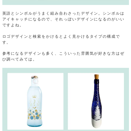
英語とシンボルがうまく組み合わさったデザイン。シンボルは
アイキャッチになるので、それっぽいデザインになるのがいい
ですよね。
ロゴデザインと検索をかけるとよく見かけるタイプの構成で
す。
参考になるデザインも多く、こういった雰囲気が好きな方はぜ
ひ調べてみては。