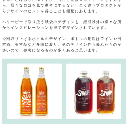
ら、様々なロゴを見て参考にするなど）全く違うプロダクトか
らデザインのヒントを得ることも頻繁にあります。
ベリービーで取り扱う紙袋のデザインも、紙袋以外の様々な所
からインスピレーションを得てデザインされています。
今回取り上げるボトルのデザイン。ボトルの用途はワインや日
本酒、美容品など多岐に渡り、そのデザイン性も優れたものが
多いので、参考になるものが多くあると思います。