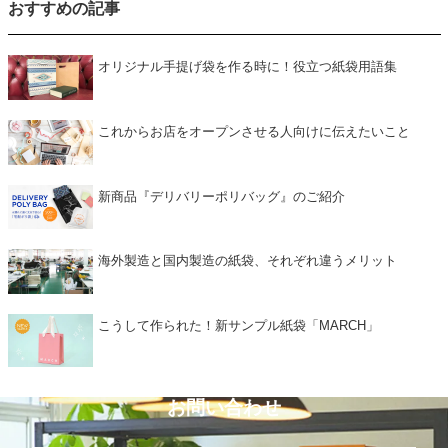
おすすめの記事
オリジナル手提げ袋を作る時に！役立つ紙袋用語集
これからお店をオープンさせる人向けに伝えたいこと
新商品『デリバリーポリバッグ』のご紹介
海外製造と国内製造の紙袋、それぞれ違うメリット
こうして作られた！新サンプル紙袋「MARCH」
お問い合わせ