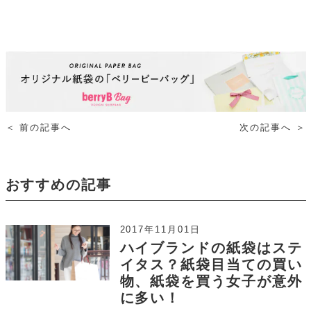
＜
前の記事へ
次の記事へ
＞
おすすめの記事
2017年11月01日
ハイブランドの紙袋はステ
イタス？紙袋目当ての買い
物、紙袋を買う女子が意外
に多い！