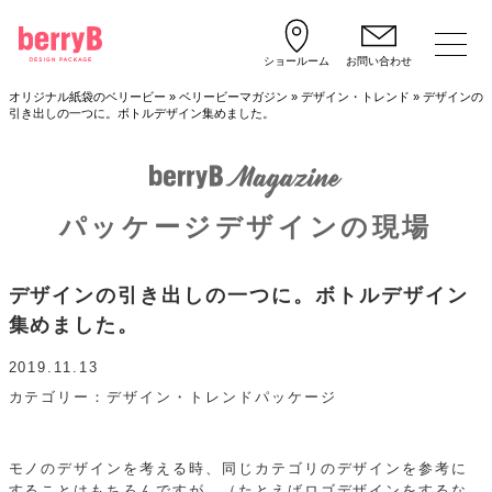
ショールーム
お問い合わせ
オリジナル紙袋のベリービー
»
ベリービーマガジン
»
デザイン・トレンド
»
デザインの
引き出しの一つに。ボトルデザイン集めました。
パッケージデザインの現場
デザインの引き出しの一つに。ボトルデザイン
集めました。
2019.11.13
カテゴリー
デザイン・トレンド
パッケージ
モノのデザインを考える時、同じカテゴリのデザインを参考に
することはもちろんですが、（たとえばロゴデザインをするな