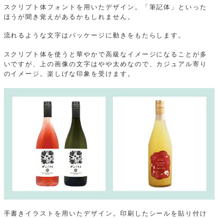
スクリプト体フォントを用いたデザイン。「筆記体」といった
ほうが聞き覚えがあるかもしれません。
流れるような文字はパッケージに動きをもたらします。
スクリプト体を使うと華やかで高級なイメージになることが多
いですが、上の画像の文字はやや太めなので、カジュアル寄り
のイメージ。楽しげな印象を受けます。
手書きイラストを用いたデザイン。印刷したシールを貼り付け