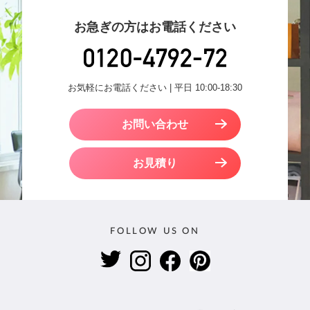
お急ぎの方はお電話ください
お気軽にお電話ください | 平日 10:00-18:30
お問い合わせ
お見積り
FOLLOW US ON