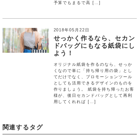
予算でもまるで高 […]
2018年05月22日
せっかく作るなら、セカン
ドバッグにもなる紙袋にし
よう！
オリジナル紙袋を作るのなら、せっか
くなので単に「持ち帰り用の袋」とし
てだけでなく、プロモーションツール
としても活用できるデザインのものを
作りましょう。 紙袋を持ち帰ったお客
様が、後日セカンドバッグとして再利
用してくれれば […]
関連するタグ