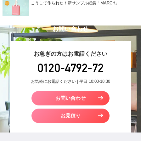
こうして作られた！新サンプル紙袋「MARCH」
お問い合わせ
お急ぎの方はお電話ください
お気軽にお電話ください | 平日 10:00-18:30
お問い合わせ
お見積り