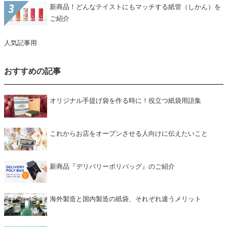
新商品！どんなテイストにもマッチする紙管（しかん）を
ご紹介
人気記事用
おすすめの記事
オリジナル手提げ袋を作る時に！役立つ紙袋用語集
これからお店をオープンさせる人向けに伝えたいこと
新商品『デリバリーポリバッグ』のご紹介
海外製造と国内製造の紙袋、それぞれ違うメリット