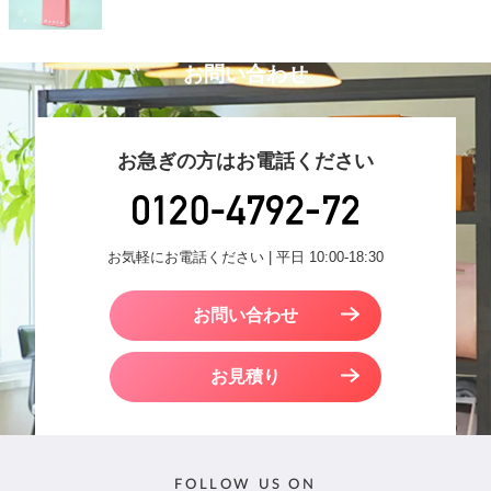
お問い合わせ
お急ぎの方はお電話ください
お気軽にお電話ください | 平日 10:00-18:30
お問い合わせ
お見積り
FOLLOW US ON