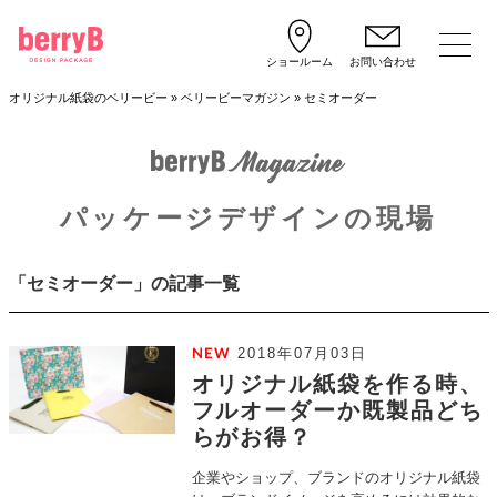
ショールーム
お問い合わせ
オリジナル紙袋のベリービー
»
ベリービーマガジン
»
セミオーダー
パッケージデザインの現場
「セミオーダー」の記事一覧
2018年07月03日
オリジナル紙袋を作る時、
フルオーダーか既製品どち
らがお得？
企業やショップ、ブランドのオリジナル紙袋