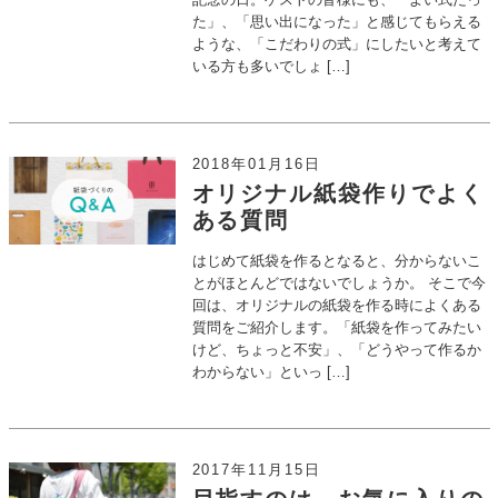
た」、「思い出になった」と感じてもらえる
ような、「こだわりの式」にしたいと考えて
いる方も多いでしょ […]
2018年01月16日
オリジナル紙袋作りでよく
ある質問
はじめて紙袋を作るとなると、分からないこ
とがほとんどではないでしょうか。 そこで今
回は、オリジナルの紙袋を作る時によくある
質問をご紹介します。「紙袋を作ってみたい
けど、ちょっと不安」、「どうやって作るか
わからない」といっ […]
2017年11月15日