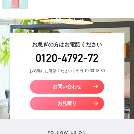
お問い合わせ
お急ぎの方はお電話ください
お気軽にお電話ください | 平日 10:00-18:30
お問い合わせ
お見積り
FOLLOW US ON