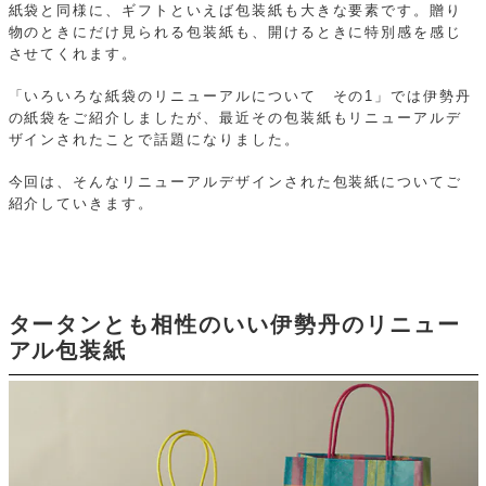
紙袋と同様に、ギフトといえば包装紙も大きな要素です。贈り
物のときにだけ見られる包装紙も、開けるときに特別感を感じ
させてくれます。
「いろいろな紙袋のリニューアルについて その1」では伊勢丹
の紙袋をご紹介しましたが、最近その包装紙もリニューアルデ
ザインされたことで話題になりました。
今回は、そんなリニューアルデザインされた包装紙についてご
紹介していきます。
タータンとも相性のいい伊勢丹のリニュー
アル包装紙