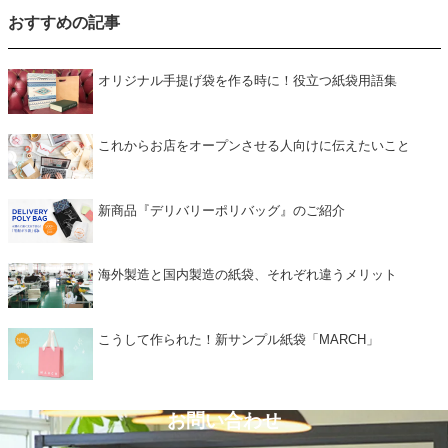
おすすめの記事
オリジナル手提げ袋を作る時に！役立つ紙袋用語集
これからお店をオープンさせる人向けに伝えたいこと
新商品『デリバリーポリバッグ』のご紹介
海外製造と国内製造の紙袋、それぞれ違うメリット
こうして作られた！新サンプル紙袋「MARCH」
お問い合わせ