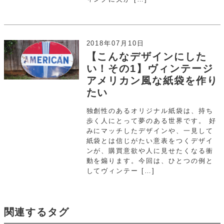
2018年07月10日
【こんなデザインにした
い！その1】ヴィンテージ
アメリカン風な紙袋を作り
たい
独創性のあるオリジナル紙袋は、持ち
歩く人にとって夢のある世界です。 好
みにマッチしたデザインや、一見して
紙袋とは信じがたい意表をつくデザイ
ンが、購買意欲や人に見せたくなる衝
動を煽ります。今回は、ひとつの例と
してヴィンテー […]
関連するタグ