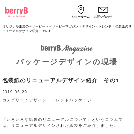
ショールーム
お問い合わせ
オリジナル紙袋のベリービー
»
ベリービーマガジン
»
デザイン・トレンド
»
包装紙のリ
ニューアルデザイン紹介 その1
パッケージデザインの現場
包装紙のリニューアルデザイン紹介 その1
2019.05.29
カテゴリー
デザイン・トレンド
パッケージ
「いろいろな紙袋のリニューアルについて」というコラムで
は、リニューアルデザインされた紙袋をご紹介しました。