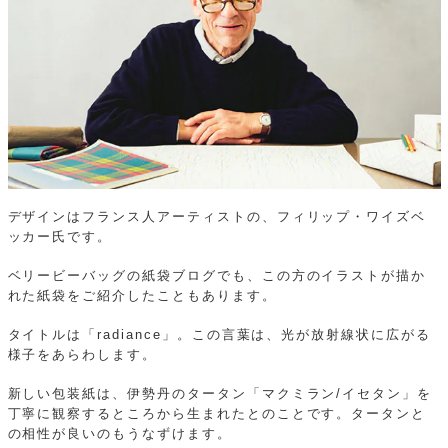
デザインはフランス人アーティストの、フィリップ・ワイズベ
ッカー氏です。
ベリービーバッグの紙袋ブログでも、この方のイラストが描か
れた紙袋をご紹介したこともあります。
タイトルは「radiance」。この言葉は、光が放射線状に広がる
様子をあらわします。
新しい包装紙は、伊勢丹のタータン「マクミラン/イセタン」を
丁寧に観察するところから生まれたとのことです。タータンと
の相性が良いのもうなずけます。