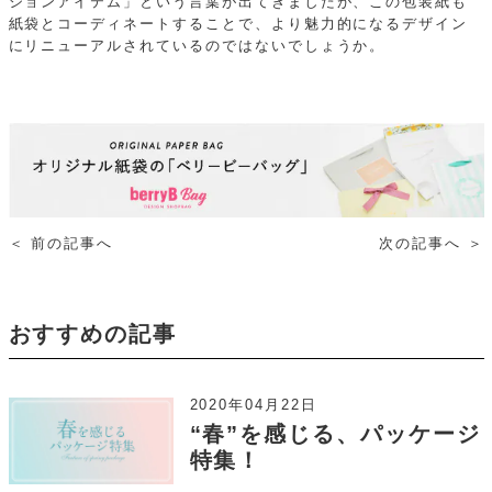
ションアイテム」という言葉が出てきましたが、この包装紙も
紙袋とコーディネートすることで、より魅力的になるデザイン
にリニューアルされているのではないでしょうか。
＜
前の記事へ
次の記事へ
＞
おすすめの記事
2020年04月22日
“春”を感じる、パッケージ
特集！