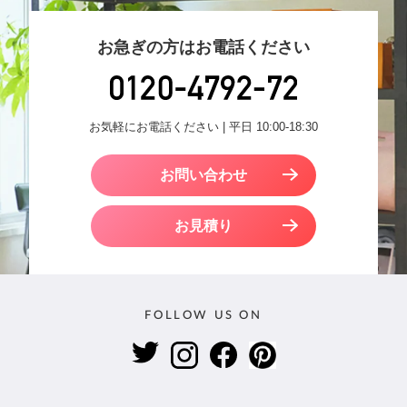
お急ぎの方はお電話ください
お気軽にお電話ください | 平日 10:00-18:30
お問い合わせ
お見積り
FOLLOW US ON