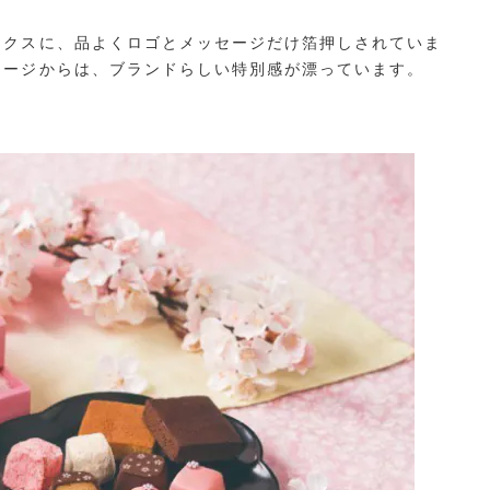
ックスに、品よくロゴとメッセージだけ箔押しされていま
ケージからは、ブランドらしい特別感が漂っています。