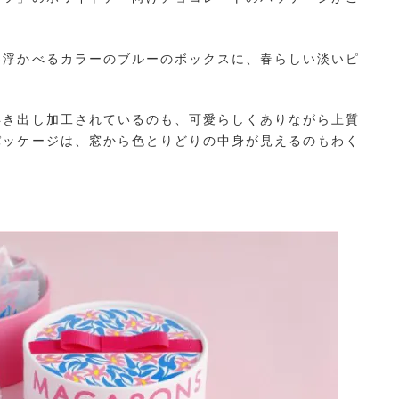
い浮かべるカラーのブルーのボックスに、春らしい淡いピ
。
浮き出し加工されているのも、可愛らしくありながら上質
パッケージは、窓から色とりどりの中身が見えるのもわく