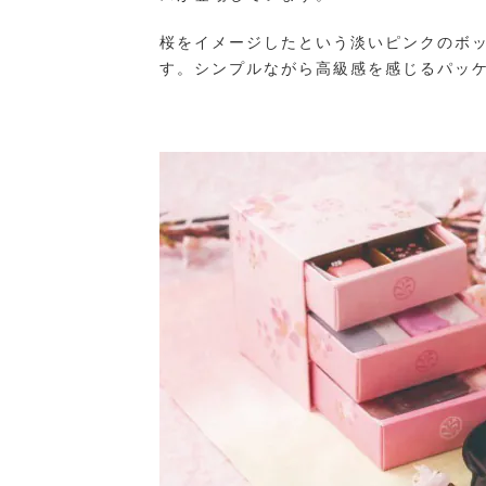
桜をイメージしたという淡いピンクのボ
す。シンプルながら高級感を感じるパッ