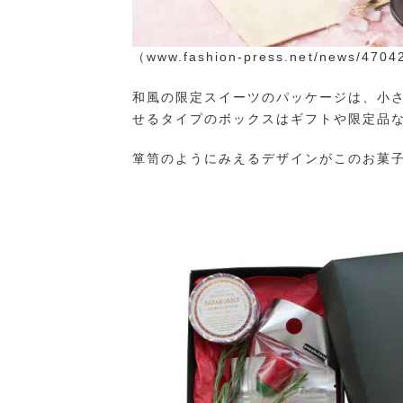
（www.fashion-press.net/news/4
和風の限定スイーツのパッケージは、小
せるタイプのボックスはギフトや限定品
箪笥のようにみえるデザインがこのお菓