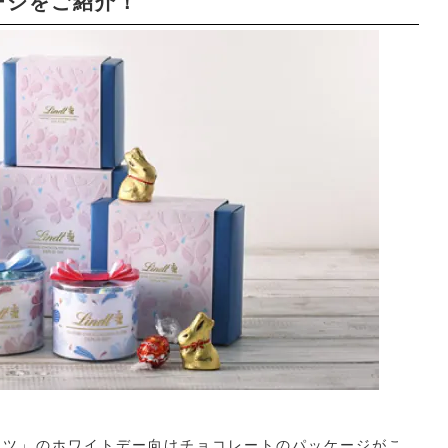
ージをご紹介！
ンツ」のホワイトデー向けチョコレートのパッケージがこ