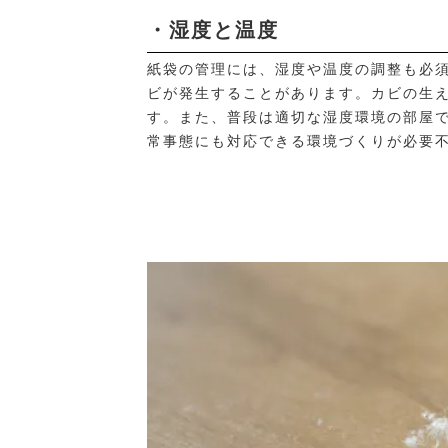
・湿度と温度
紙袋の管理には、湿度や温度の調整も必
ビが発生することがあります。カビの生
す。また、普段は適切な湿度環境の部屋
常事態にも対応できる環境づくりが必要