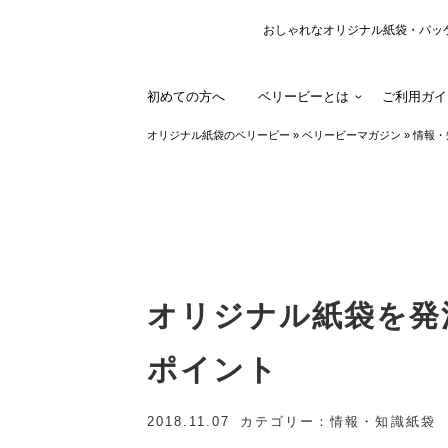
おしゃれなオリジナル紙袋・パッ
初めての方へ
ベリービーとは
ご利用ガイ
オリジナル紙袋のベリービー
»
ベリービーマガジン
»
情報・
オリジナル紙袋を発
ポイント
2018.11.07
カテゴリー
情報・知識
紙袋