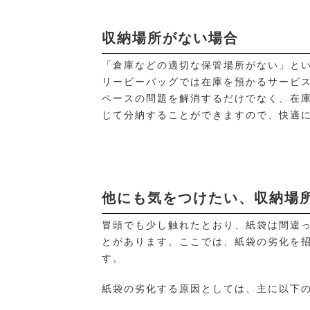
収納場所がない場合
「倉庫などの適切な保管場所がない」と
リービーバッグでは在庫を預かるサービ
ペースの問題を解消するだけでなく、在
じて分納することができますので、快適
他にも気をつけたい、収納場
冒頭でも少し触れたとおり、紙袋は間違
とがあります。ここでは、紙袋の劣化を
す。
紙袋の劣化する原因としては、主に以下