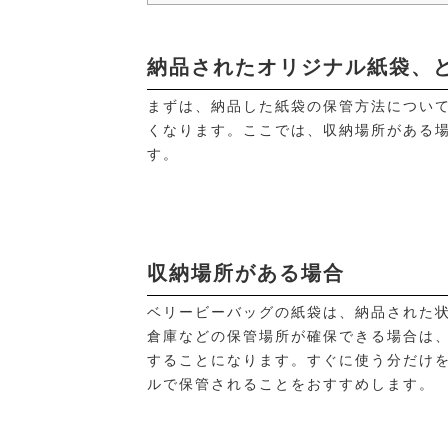
納品されたオリジナル紙袋、
まずは、納品した紙袋の保管方法につい
くなります。ここでは、収納場所がある
す。
収納場所がある場合
ベリービーバッグの紙袋は、納品された
倉庫などの保管場所が確保できる場合は
することになります。すぐに使う分だけ
ルで保管されることをおすすめします。