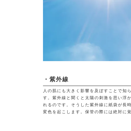
・紫外線
人の肌にも大きく影響を及ぼすことで知
す。紫外線と聞くと太陽の刺激を思い浮
れるのです。そうした紫外線に紙袋が長
変色を起こします。保管の際には絶対に