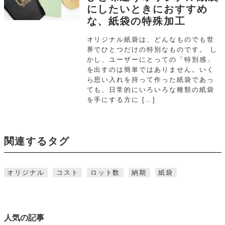
にしたいときにおすすめ
な、紙袋の特殊加工
オリジナル紙袋は、どんなものでも世
界でひとつだけの特別なものです。 し
かし、ユーザーにとっての「特別感」
を出すのは簡単ではありません。いく
ら思い入れを持って作った紙袋であっ
ても、日常的にいろいろな種類の紙袋
を手にする方に […]
関連するタグ
オリジナル
コスト
ロット数
納期
紙袋
人気の記事