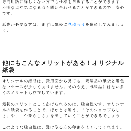
専門用語に詳しくない方でも仕様を選択することができます。
不明な点や気になる点も問い合わせることができるので、安心
です。
紙袋が必要な方は、まずは気軽に
見積もり
を依頼してみましょ
う。
他にもこんなメリットがある！オリジナル
紙袋
オリジナルの紙袋は、費用面から見ても、既製品の紙袋と遜色
ないケースが少なくありません。そのうえ、既製品にはない多
くのメリットも存在しています。
最初のメリットとしてあげられるのは、独自性です。オリジナ
ルの紙袋を作ることで、ほかとは違う、「そのショップらし
さ」や、「企業らしさ」を出していくことができるでしょう。
このような独自性は、受け取る方の印象をよくしてくれます。