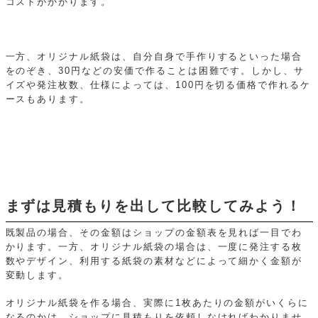
コストがかかります。
一方、オリジナル紙袋は、自分自身で手作りするといった場合
をのぞき、30円などの安価で作ることは困難です。しかし、サ
イズや発注枚数、仕様によっては、100円を切る価格で作れるケ
ースもあります。
まずは見積もりを出して比較してみよう！
既製品の場合、その金額はショップの金額表を見れば一目でわ
かります。一方、オリジナル紙袋の場合は、一度に発注する枚
数やデザイン、利用する紙袋の素材などによって細かく金額が
変動します。
オリジナル紙袋を作る場合、実際に1枚あたりの金額がいくらに
なるのかは、ショップに見積もりを依頼しなければわかりませ