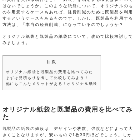
はないでしょうか。このような紙袋について、オリジナルのも
のを用意するケースもあれば、経費削減のために既製品を利用
するというケースもあるものです。しかし、既製品を利用する
方法は、「本当の経費削減」になっているのでしょうか？
オリジナル紙袋と既製品の紙袋について、改めて比較検討して
みましょう。
目次
オリジナル紙袋と既製品の費用を比べてみた
まずは見積もりを出して比較してみよう！
他にもこんなメリットがある！オリジナル紙袋
オリジナル紙袋と既製品の費用を比べてみ
た
既製品の紙袋の値段は、デザインや枚数、強度などによって大
きくことなりますが、安いもので1枚30円ほどでしょう。しか