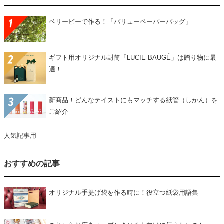
ベリービーで作る！「バリューペーパーバッグ」
ギフト用オリジナル封筒「LUCIE BAUGÉ」は贈り物に最
適！
新商品！どんなテイストにもマッチする紙管（しかん）を
ご紹介
人気記事用
おすすめの記事
オリジナル手提げ袋を作る時に！役立つ紙袋用語集