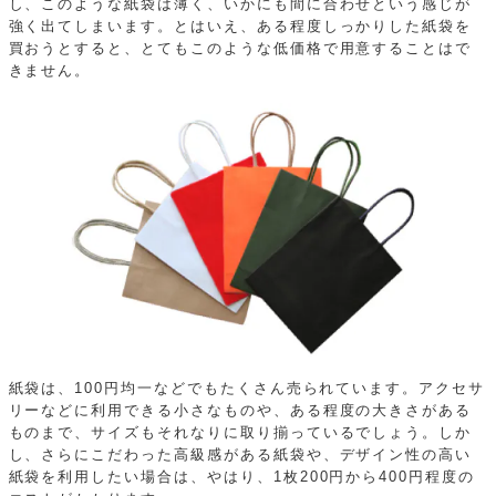
し、このような紙袋は薄く、いかにも間に合わせという感じが
強く出てしまいます。とはいえ、ある程度しっかりした紙袋を
買おうとすると、とてもこのような低価格で用意することはで
きません。
紙袋は、100円均一などでもたくさん売られています。アクセサ
リーなどに利用できる小さなものや、ある程度の大きさがある
ものまで、サイズもそれなりに取り揃っているでしょう。しか
し、さらにこだわった高級感がある紙袋や、デザイン性の高い
紙袋を利用したい場合は、やはり、1枚200円から400円程度の