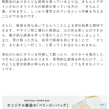
既製品のありきたりな紙袋を使っているよりは、きちんとデザ
インされたオリジナルの紙袋を使っている方が、「きちんと
感」が出ますし、しっかり運営されているという印象を与える
ことができるのです。
さらに、紙袋を持ち歩いてもらうことによる宣伝効果も期待で
きます。デザイン性に優れた紙袋は、人の目を惹くものですか
ら、魅力的な紙袋を作って道行く人にアピールをしましょう。
また、受け取った方も、自宅で紙袋を目にすることで、「そう
だ、またあそこへ行こう」と思ってくれるかもしれません。
宣伝のためにチラシを印刷して配ったり、ポスターを掲示した
りするにはお金がかかります。実用的な紙袋を作るだけで、こ
のような宣伝効果が得られるというのは、とても大きなメリッ
トです。