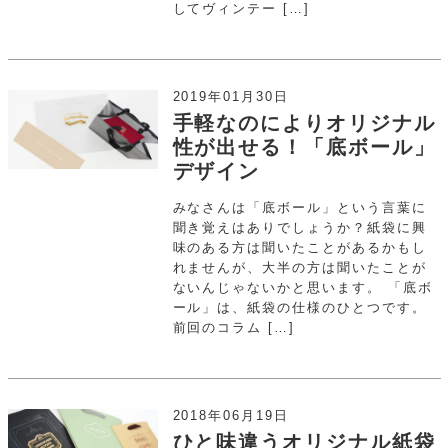
してヴィンテー […]
2019年01月30日
手軽なのによりオリジナル
性が出せる！「底ボール」
デザイン
みなさんは「底ボール」という言葉に
聞き覚えはありでしょうか？紙袋に興
味のある方は聞いたことがあるかもし
れませんが、大半の方は聞いたことが
ないんじゃないかと思います。 「底ボ
ール」は、紙袋の仕様のひとつです。
前回のコラム […]
2018年06月19日
ひと味違うオリジナル紙袋