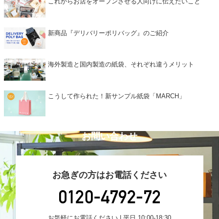
これからお店をオープンさせる人向けに伝えたいこと
新商品『デリバリーポリバッグ』のご紹介
海外製造と国内製造の紙袋、それぞれ違うメリット
こうして作られた！新サンプル紙袋「MARCH」
お問い合わせ
お急ぎの方はお電話ください
お気軽にお電話ください | 平日 10:00-18:30