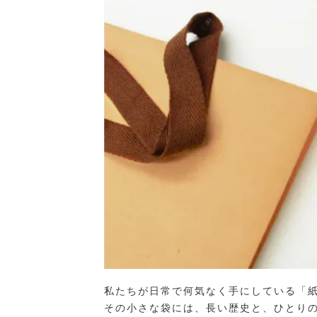
私たちが日常で何気なく手にしている「
その小さな袋には、長い歴史と、ひとり