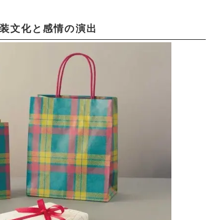
包装文化と感情の演出