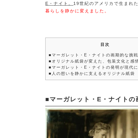
E・ナイト。
19世紀のアメリカで生まれ
暮らしを静かに変えました。
目次
■マーガレット・E・ナイトの画期的な挑
■オリジナル紙袋が変えた、包装文化と感
■マーガレット・E・ナイトの発明が現代
■人の想いを静かに支えるオリジナル紙袋
■マーガレット・E・ナイトの