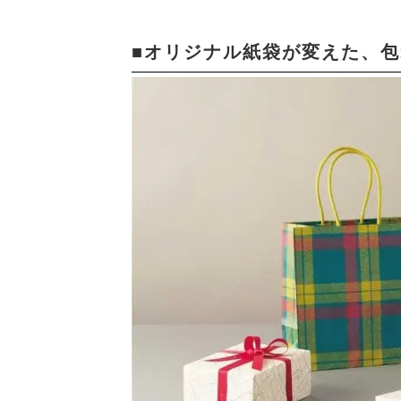
■オリジナル紙袋が変えた、