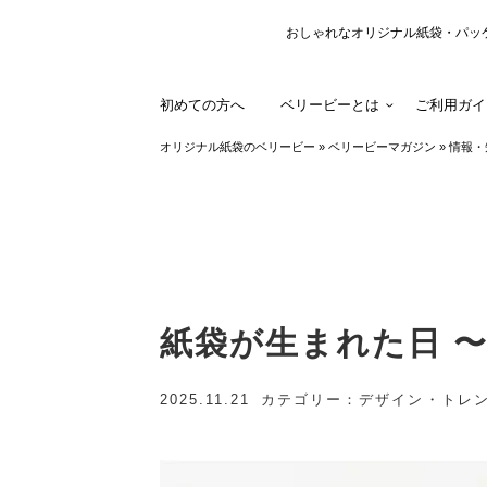
おしゃれなオリジナル紙袋・パッ
初めての方へ
ベリービーとは
ご利用ガイ
オリジナル紙袋のベリービー
»
ベリービーマガジン
»
情報・
紙袋が生まれた日 
2025.11.21
カテゴリー
デザイン・トレ