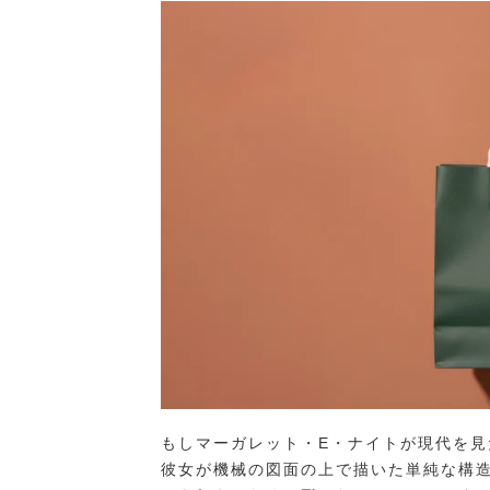
もしマーガレット・E・ナイトが現代を
彼女が機械の図面の上で描いた単純な構