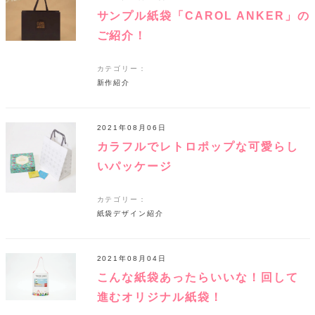
サンプル紙袋「CAROL ANKER」の
ご紹介！
カテゴリー：
新作紹介
2021年08月06日
カラフルでレトロポップな可愛らし
いパッケージ
カテゴリー：
紙袋デザイン紹介
2021年08月04日
こんな紙袋あったらいいな！回して
進むオリジナル紙袋！