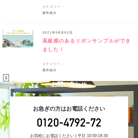
カテゴリー：
新作紹介
2021年08月02日
高級感のあるリボンサンプルができ
ました！
カテゴリー：
新作紹介
1
お問い合わせ
お急ぎの方はお電話ください
お気軽にお電話ください | 平日 10:00-18:30