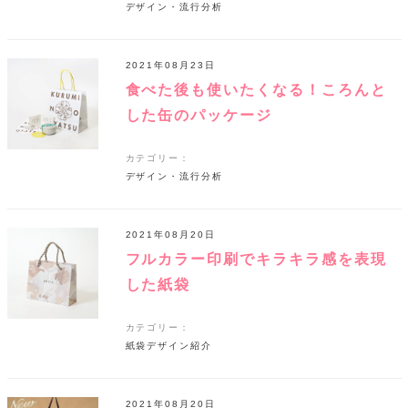
デザイン・流行分析
2021年08月23日
食べた後も使いたくなる！ころんと
した缶のパッケージ
カテゴリー：
デザイン・流行分析
2021年08月20日
フルカラー印刷でキラキラ感を表現
した紙袋
カテゴリー：
紙袋デザイン紹介
2021年08月20日