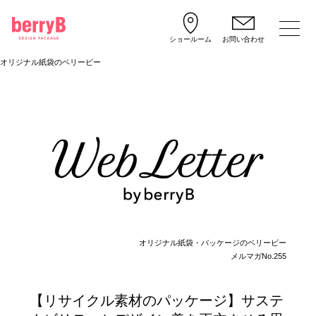
ショールーム
お問い合わせ
オリジナル紙袋のベリービー