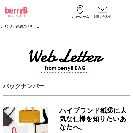
ショールーム
お問い合わせ
オリジナル紙袋のベリービー
バックナンバー
ハイブランド紙袋に人
気な仕様を知りたいあ
なたへ。