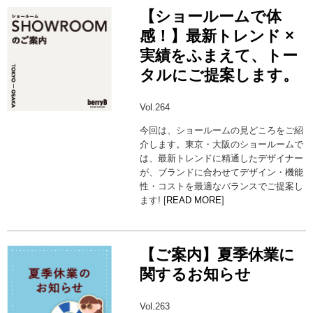
【ショールームで体
感！】最新トレンド ×
実績をふまえて、トー
タルにご提案します。
Vol.264
今回は、ショールームの見どころをご紹
介します。東京・大阪のショールームで
は、最新トレンドに精通したデザイナー
が、ブランドに合わせてデザイン・機能
性・コストを最適なバランスでご提案し
ます! [
READ MORE
]
【ご案内】夏季休業に
関するお知らせ
Vol.263