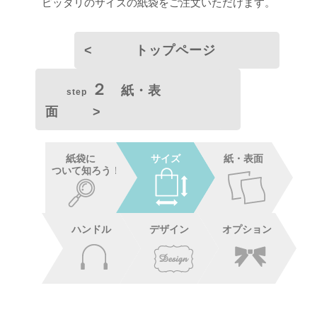
ピッタリのサイズの紙袋をご注文いただけます。
< トップページ
２
紙・表
step
面 >
紙袋に
サイズ
紙・表面
ついて知ろう！
ハンドル
デザイン
オプション