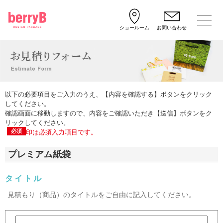
ショールーム
お問い合わせ
以下の必要項目をご入力のうえ、【内容を確認する】ボタンをクリック
してください。
確認画面に移動しますので、内容をご確認いただき【送信】ボタンをク
リックしてください。
必須
印は必須入力項目です。
プレミアム紙袋
タイトル
見積もり（商品）のタイトルをご自由に記入してください。