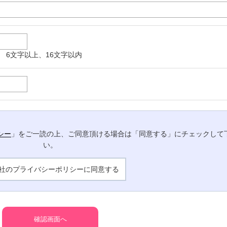
 6文字以上、16文字以内
シー
」をご一読の上、ご同意頂ける場合は「同意する」にチェックして
い。
社のプライバシーポリシーに同意する