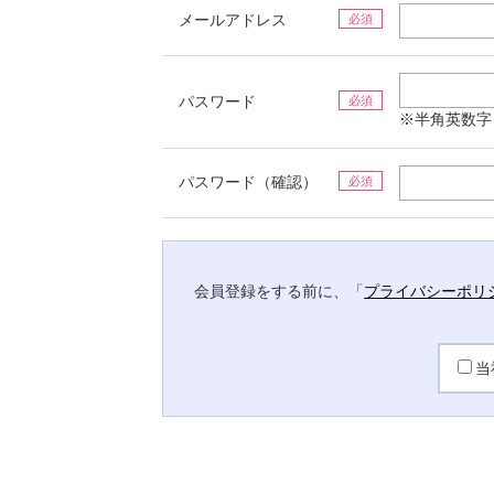
メールアドレス
必須
パスワード
必須
※半角英数字
パスワード（確認）
必須
会員登録をする前に、「
プライバシーポリ
当