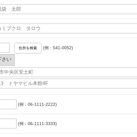
(例：541-0052)
(例：06-1111-2222)
(例：06-1111-3333)