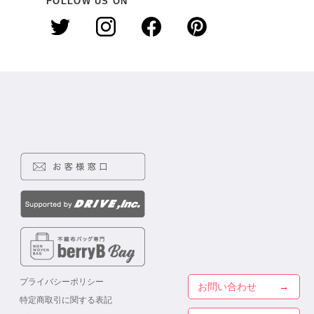
FOLLOW US ON
プライバシーポリシー
お問い合わせ
特定商取引に関する表記