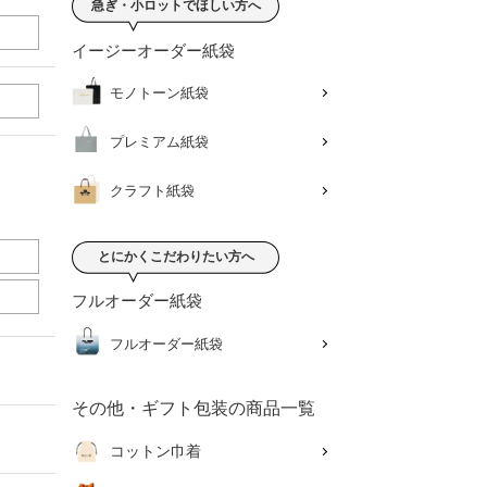
急ぎ・小ロットでほしい方へ
イージーオーダー紙袋
モノトーン紙袋
プレミアム紙袋
クラフト紙袋
とにかくこだわりたい方へ
フルオーダー紙袋
フルオーダー紙袋
その他・ギフト包装の商品一覧
コットン巾着