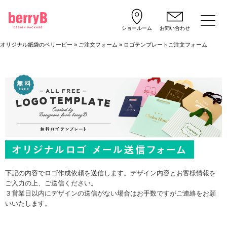
ショールーム
お問い合わせ
オリジナル紙袋のベリービー
»
ご注文フォーム
»
ロゴテンプレートご注文フォーム
下記の内容でロゴ作成依頼を送信します。デザイン内容とお客様情報を
ご入力の上、ご送信ください。
３営業日以内にデザインの送信がない場合はお手数ですがご連絡をお願
いいたします。