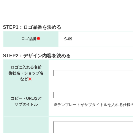
STEP1：ロゴ品番を決める
ロゴ品番
※
STEP2：デザイン内容を決める
ロゴに入れる名前
御社名・ショップ名
など
※
コピー・URLなど
サブタイトル
※テンプレートがサブタイトルを入れる仕様