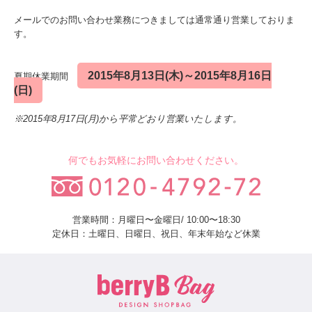
メールでのお問い合わせ業務につきましては通常通り営業しておりま
す。
2015年8月13日(木)～2015年8月16日
夏期休業期間
(日)
※2015年8月17日(月)から平常どおり営業いたします。
何でもお気軽にお問い合わせください。
営業時間：月曜日〜金曜日/ 10:00〜18:30
定休日：土曜日、日曜日、祝日、年末年始など休業